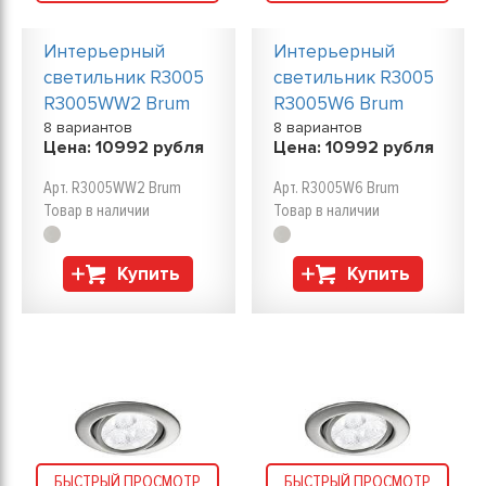
Интерьерный
Интерьерный
светильник R3005
светильник R3005
R3005WW2 Brum
R3005W6 Brum
8 вариантов
8 вариантов
Цена:
10992
рубля
Цена:
10992
рубля
Арт. R3005WW2 Brum
Арт. R3005W6 Brum
Товар в наличии
Товар в наличии
Купить
Купить
БЫСТРЫЙ ПРОСМОТР
БЫСТРЫЙ ПРОСМОТР