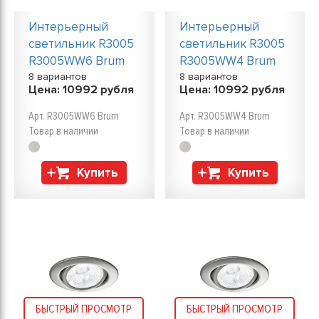
Интерьерный
Интерьерный
светильник R3005
светильник R3005
R3005WW6 Brum
R3005WW4 Brum
8 вариантов
8 вариантов
Цена:
10992
рубля
Цена:
10992
рубля
Арт. R3005WW6 Brum
Арт. R3005WW4 Brum
Товар в наличии
Товар в наличии
Купить
Купить
БЫСТРЫЙ ПРОСМОТР
БЫСТРЫЙ ПРОСМОТР