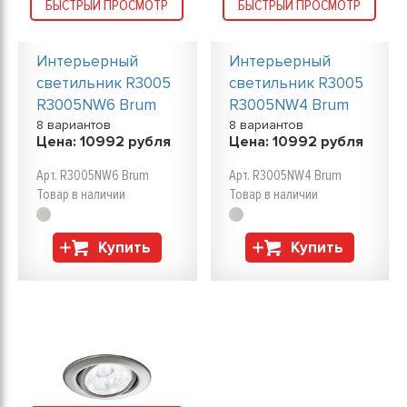
БЫСТРЫЙ ПРОСМОТР
БЫСТРЫЙ ПРОСМОТР
Интерьерный
Интерьерный
светильник R3005
светильник R3005
R3005NW6 Brum
R3005NW4 Brum
8 вариантов
8 вариантов
Цена:
10992
рубля
Цена:
10992
рубля
Арт. R3005NW6 Brum
Арт. R3005NW4 Brum
Товар в наличии
Товар в наличии
Купить
Купить