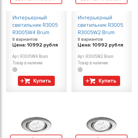
Интерьерный
Интерьерный
светильник R3005
светильник R3005
R3005W4 Brum
R3005W2 Brum
8 вариантов
8 вариантов
Цена:
10992
рубля
Цена:
10992
рубля
Арт. R3005W4 Brum
Арт. R3005W2 Brum
Товар в наличии
Товар в наличии
Купить
Купить