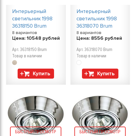
Интерьерный
Интерьерный
светильник 1998
светильник 1998
36318150 Brum
36318070 Brum
8 вариантов
8 вариантов
Цена:
10548
рублей
Цена:
8556
рублей
Арт. 36318150 Brum
Арт. 36318070 Brum
Товар в наличии
Товар в наличии
Купить
Купить
БЫСТРЫЙ ПРОСМОТР
БЫСТРЫЙ ПРОСМОТР