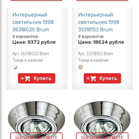
Интерьерный
Интерьерный
светильник 1998
светильник 1998
36318020 Brum
33318153 Brum
8 вариантов
8 вариантов
Цена:
9372
рубля
Цена:
18624
рубля
Арт. 36318020 Brum
Арт. 33318153 Brum
Товар в наличии
Товар в наличии
Купить
Купить
БЫСТРЫЙ ПРОСМОТР
БЫСТРЫЙ ПРОСМОТР