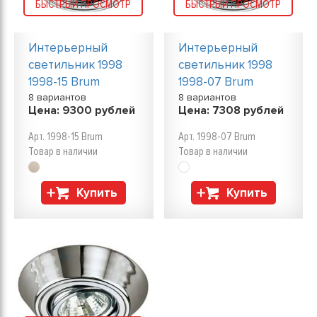
БЫСТРЫЙ ПРОСМОТР
БЫСТРЫЙ ПРОСМОТР
Интерьерный
Интерьерный
светильник 1998
светильник 1998
1998-15 Brum
1998-07 Brum
8 вариантов
8 вариантов
Цена:
9300
рублей
Цена:
7308
рублей
Арт. 1998-15 Brum
Арт. 1998-07 Brum
Товар в наличии
Товар в наличии
Купить
Купить