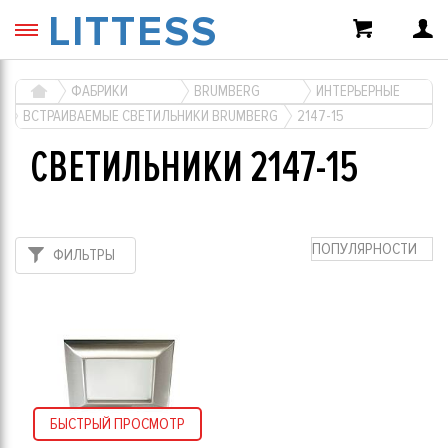
LITTESS
ФАБРИКИ
BRUMBERG
ИНТЕРЬЕРНЫЕ
ВСТРАИВАЕМЫЕ СВЕТИЛЬНИКИ BRUMBERG
2147-15
СВЕТИЛЬНИКИ 2147-15
ПОПУЛЯРНОСТИ
ФИЛЬТРЫ
БЫСТРЫЙ ПРОСМОТР