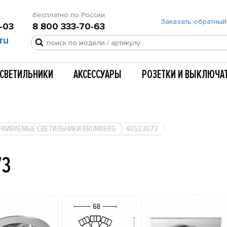
бесплатно по России
Заказать обратный
-03
8 800 333-70-63
ru
СВЕТИЛЬНИКИ
АКСЕССУАРЫ
РОЗЕТКИ И ВЫКЛЮЧА
РАИВАЕМЫЕ СВЕТИЛЬНИКИ BRUMBERG
40523073
73