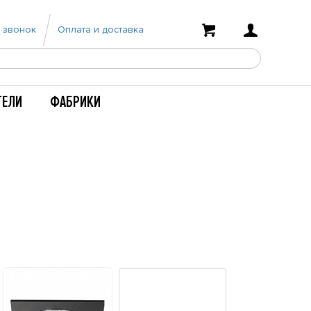
 звонок
Оплата и доставка
ТЕЛИ
ФАБРИКИ