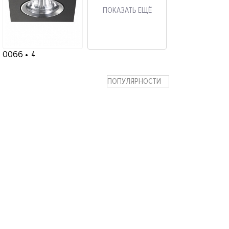
ПОКАЗАТЬ ЕЩЁ
0066
4
ПОПУЛЯРНОСТИ