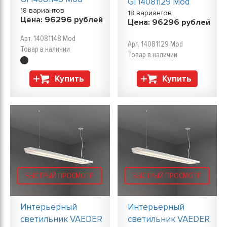
GI 14081129 Mod
18 вариантов
18 вариантов
Цена:
96296
рублей
Цена:
96296
рублей
Арт. 14081148 Mod
Арт. 14081129 Mod
Товар в наличии
Товар в наличии
Купить
Купить
БЫСТРЫЙ ПРОСМОТР
БЫСТРЫЙ ПРОСМОТР
Интерьерный
Интерьерный
светильник VAEDER
светильник VAEDER