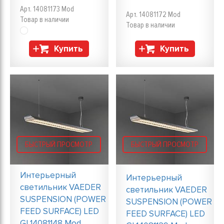
Арт. 14081173 Mod
Арт. 14081172 Mod
Товар в наличии
Товар в наличии
Купить
Купить
БЫСТРЫЙ ПРОСМОТР
БЫСТРЫЙ ПРОСМОТР
Интерьерный
Интерьерный
светильник VAEDER
светильник VAEDER
SUSPENSION (POWER
SUSPENSION (POWER
FEED SURFACE) LED
FEED SURFACE) LED
GI 14081148 Mod