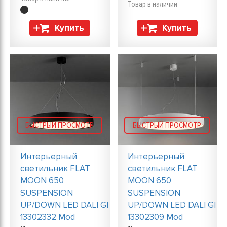
Товар в наличии
Купить
Купить
БЫСТРЫЙ ПРОСМОТР
БЫСТРЫЙ ПРОСМОТР
Интерьерный
Интерьерный
светильник FLAT
светильник FLAT
MOON 650
MOON 650
SUSPENSION
SUSPENSION
UP/DOWN LED DALI GI
UP/DOWN LED DALI GI
13302332 Mod
13302309 Mod