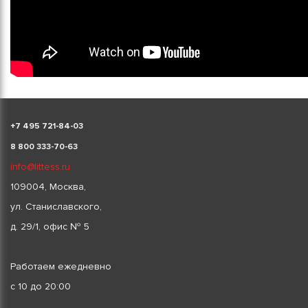
+
7 495 721-84-03
8 800 333-70-63
info@littess.ru
109004, Москва,
ул. Станиславского,
д. 29/1, офис № 5
Работаем ежедневно
с 10 до 20:00