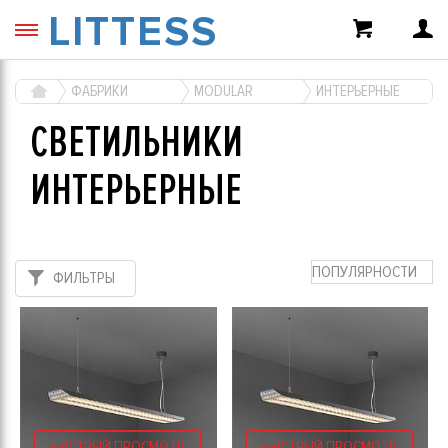
LITTESS
ФАБРИКИ
MODULAR
ИНТЕРЬЕРНЫЕ
СВЕТИЛЬНИКИ
ИНТЕРЬЕРНЫЕ
ПОПУЛЯРНОСТИ
ФИЛЬТРЫ
БЫСТРЫЙ ПРОСМОТР
БЫСТРЫЙ ПРОСМОТР