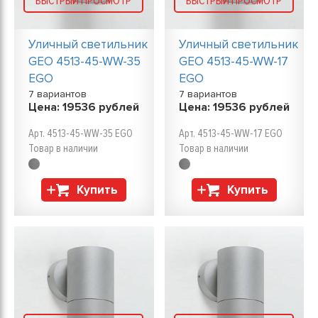
БЫСТРЫЙ ПРОСМОТР
БЫСТРЫЙ ПРОСМОТР
Уличный светильник
Уличный светильник
GEO 4513-45-WW-35
GEO 4513-45-WW-17
EGO
EGO
7 вариантов
7 вариантов
Цена:
19536
рублей
Цена:
19536
рублей
Арт. 4513-45-WW-35 EGO
Арт. 4513-45-WW-17 EGO
Товар в наличии
Товар в наличии
Купить
Купить