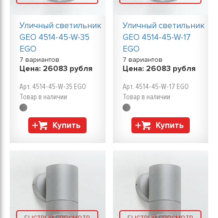
Уличный светильник
Уличный светильник
GEO 4514-45-W-35
GEO 4514-45-W-17
EGO
EGO
7 вариантов
7 вариантов
Цена:
26083
рубля
Цена:
26083
рубля
Арт. 4514-45-W-35 EGO
Арт. 4514-45-W-17 EGO
Товар в наличии
Товар в наличии
Купить
Купить