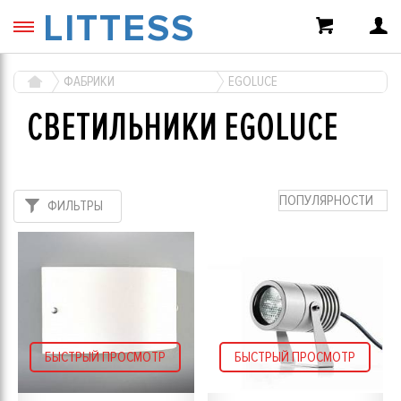
LITTESS
ФАБРИКИ
EGOLUCE
СВЕТИЛЬНИКИ EGOLUCE
ПОПУЛЯРНОСТИ
ФИЛЬТРЫ
БЫСТРЫЙ ПРОСМОТР
БЫСТРЫЙ ПРОСМОТР