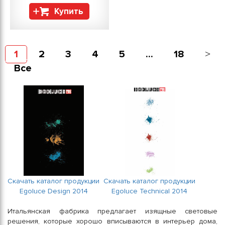
Купить
1
2
3
4
5
...
18
Все
Скачать каталог продукции
Скачать каталог продукции
Egoluce Design 2014
Egoluce Technical 2014
Итальянская фабрика предлагает изящные световые
решения, которые хорошо вписываются в интерьер дома,