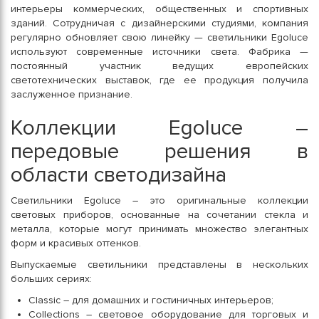
интерьеры коммерческих, общественных и спортивных
зданий. Сотрудничая с дизайнерскими студиями, компания
регулярно обновляет свою линейку — светильники Egoluce
используют современные источники света. Фабрика —
постоянный участник ведущих европейских
светотехнических выставок, где ее продукция получила
заслуженное признание.
Коллекции Egoluce –
передовые решения в
области светодизайна
Светильники Egoluce – это оригинальные коллекции
световых приборов, основанные на сочетании стекла и
металла, которые могут принимать множество элегантных
форм и красивых оттенков.
Выпускаемые светильники представлены в нескольких
больших сериях:
Classic – для домашних и гостиничных интерьеров;
Collections – световое оборудование для торговых и