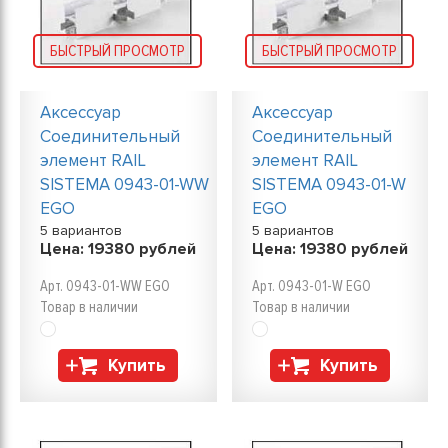
БЫСТРЫЙ ПРОСМОТР
БЫСТРЫЙ ПРОСМОТР
Аксессуар
Аксессуар
Соединительный
Соединительный
элемент RAIL
элемент RAIL
SISTEMA 0943-01-WW
SISTEMA 0943-01-W
EGO
EGO
5 вариантов
5 вариантов
Цена:
19380
рублей
Цена:
19380
рублей
Арт. 0943-01-WW EGO
Арт. 0943-01-W EGO
Товар в наличии
Товар в наличии
Купить
Купить