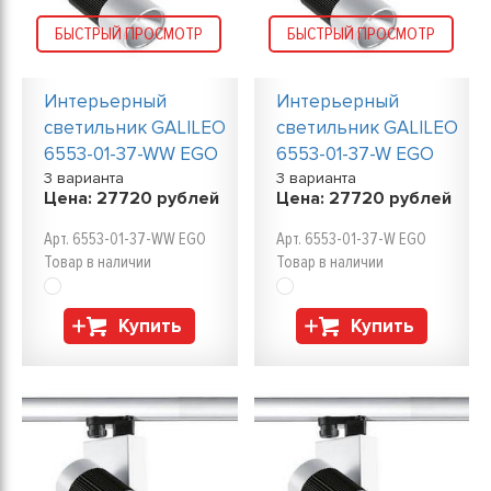
БЫСТРЫЙ ПРОСМОТР
БЫСТРЫЙ ПРОСМОТР
Интерьерный
Интерьерный
светильник GALILEO
светильник GALILEO
6553-01-37-WW EGO
6553-01-37-W EGO
3 варианта
3 варианта
Цена:
27720
рублей
Цена:
27720
рублей
Арт. 6553-01-37-WW EGO
Арт. 6553-01-37-W EGO
Товар в наличии
Товар в наличии
Купить
Купить