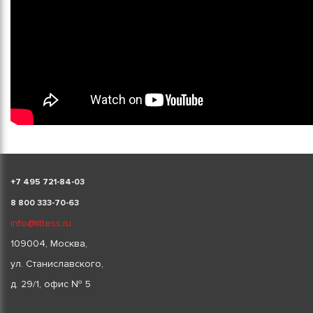
+
7 495 721-84-03
8 800 333-70-63
info@littess.ru
109004, Москва,
ул. Станиславского,
д. 29/1, офис № 5