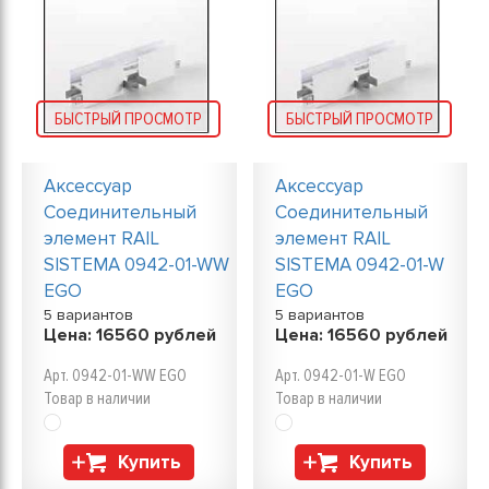
БЫСТРЫЙ ПРОСМОТР
БЫСТРЫЙ ПРОСМОТР
Аксессуар
Аксессуар
Соединительный
Соединительный
элемент RAIL
элемент RAIL
SISTEMA 0942-01-WW
SISTEMA 0942-01-W
EGO
EGO
5 вариантов
5 вариантов
Цена:
16560
рублей
Цена:
16560
рублей
Арт. 0942-01-WW EGO
Арт. 0942-01-W EGO
Товар в наличии
Товар в наличии
Купить
Купить