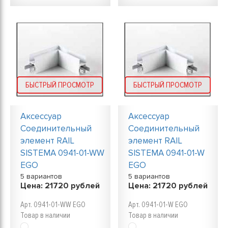
БЫСТРЫЙ ПРОСМОТР
БЫСТРЫЙ ПРОСМОТР
Аксессуар
Аксессуар
Соединительный
Соединительный
элемент RAIL
элемент RAIL
SISTEMA 0941-01-WW
SISTEMA 0941-01-W
EGO
EGO
5 вариантов
5 вариантов
Цена:
21720
рублей
Цена:
21720
рублей
Арт. 0941-01-WW EGO
Арт. 0941-01-W EGO
Товар в наличии
Товар в наличии