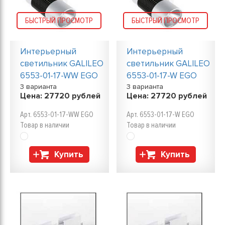
БЫСТРЫЙ ПРОСМОТР
БЫСТРЫЙ ПРОСМОТР
Интерьерный
Интерьерный
светильник GALILEO
светильник GALILEO
6553-01-17-WW EGO
6553-01-17-W EGO
3 варианта
3 варианта
Цена:
27720
рублей
Цена:
27720
рублей
Арт. 6553-01-17-WW EGO
Арт. 6553-01-17-W EGO
Товар в наличии
Товар в наличии
Купить
Купить