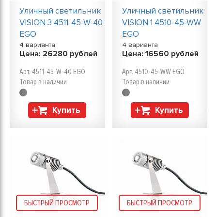
Уличный светильник
Уличный светильник
VISION 3 4511-45-W-40
VISION 1 4510-45-WW
EGO
EGO
4 варианта
4 варианта
Цена:
26280
рублей
Цена:
16560
рублей
Арт. 4511-45-W-40 EGO
Арт. 4510-45-WW EGO
Товар в наличии
Товар в наличии
Купить
Купить
БЫСТРЫЙ ПРОСМОТР
БЫСТРЫЙ ПРОСМОТР