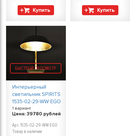
Купить
Купить
БЫСТРЫЙ ПРОСМОТР
Интерьерный
светильник SPIRITS
1535-02-29-WW EGO
1 вариант
Цена:
39780
рублей
Арт. 1535-02-29-WW EGO
Товар в наличии