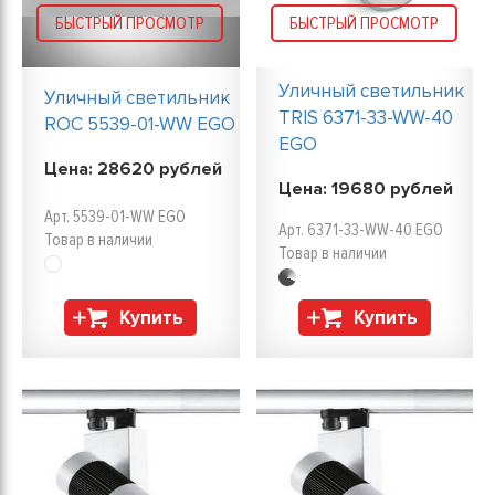
БЫСТРЫЙ ПРОСМОТР
БЫСТРЫЙ ПРОСМОТР
Уличный светильник
Уличный светильник
TRIS 6371-33-WW-40
ROC 5539-01-WW EGO
EGO
Цена:
28620
рублей
Цена:
19680
рублей
Арт. 5539-01-WW EGO
Арт. 6371-33-WW-40 EGO
Товар в наличии
Товар в наличии
Купить
Купить