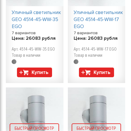
Уличный светильник
Уличный светильник
GEO 4514-45-WW-35
GEO 4514-45-WW-17
EGO
EGO
7 вариантов
7 вариантов
Цена:
26083
рубля
Цена:
26083
рубля
Арт. 4514-45-WW-35 EGO
Арт. 4514-45-WW-17 EGO
Товар в наличии
Товар в наличии
Купить
Купить
БЫСТРЫЙ ПРОСМОТР
БЫСТРЫЙ ПРОСМОТР