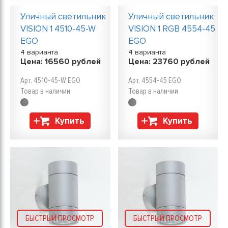
Уличный светильник
Уличный светильник
VISION 1 4510-45-W
VISION 1 RGB 4554-45
EGO
EGO
4 варианта
4 варианта
Цена:
16560
рублей
Цена:
23760
рублей
Арт. 4510-45-W EGO
Арт. 4554-45 EGO
Товар в наличии
Товар в наличии
Купить
Купить
БЫСТРЫЙ ПРОСМОТР
БЫСТРЫЙ ПРОСМОТР