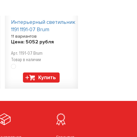
Интерьерный светильник
1191 1191-07 Brum
11 вариантов
Цена:
5052
рубля
Арт. 1191-07 Brum
Товар в наличии
Купить