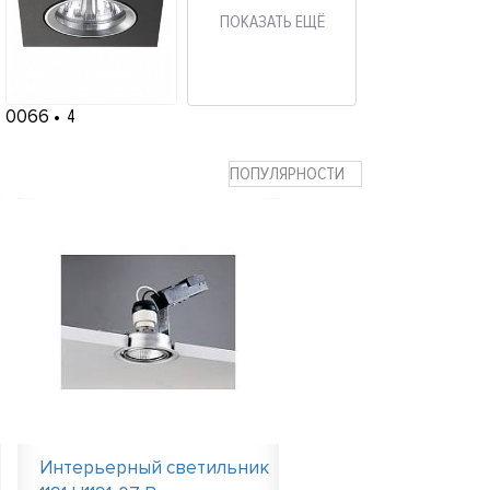
ПОКАЗАТЬ ЕЩЁ
0066
4
ПОПУЛЯРНОСТИ
Интерьерный светильник