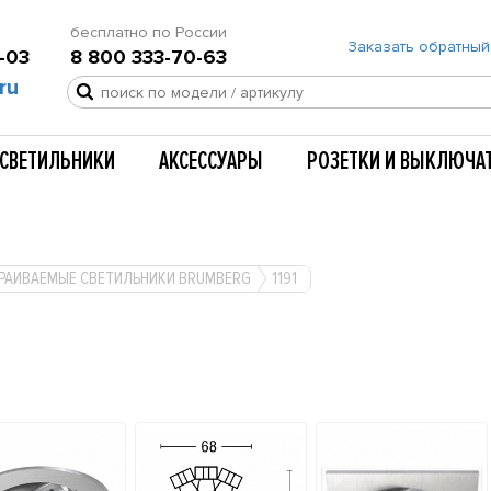
бесплатно по России
Заказать обратный
-03
8 800 333-70-63
ru
СВЕТИЛЬНИКИ
АКСЕССУАРЫ
РОЗЕТКИ И ВЫКЛЮЧА
РАИВАЕМЫЕ СВЕТИЛЬНИКИ BRUMBERG
1191