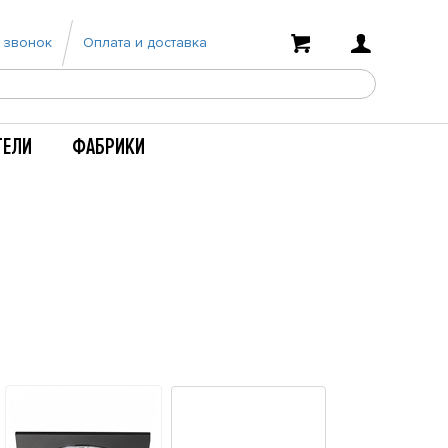
 звонок
Оплата и доставка
ТЕЛИ
ФАБРИКИ