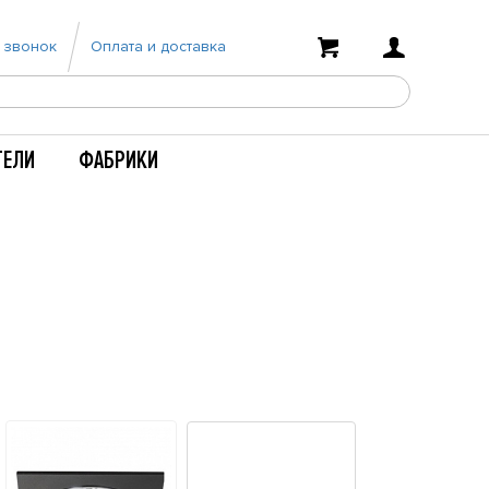
 звонок
Оплата и доставка
ТЕЛИ
ФАБРИКИ