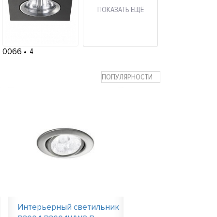
ПОКАЗАТЬ ЕЩЁ
0066
4
ПОПУЛЯРНОСТИ
Интерьерный светильник