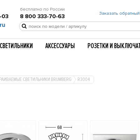
бесплатно по России
Заказать обратный
-03
8 800 333-70-63
ru
СВЕТИЛЬНИКИ
АКСЕССУАРЫ
РОЗЕТКИ И ВЫКЛЮЧА
РАИВАЕМЫЕ СВЕТИЛЬНИКИ BRUMBERG
R3004