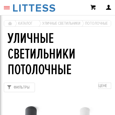
LITTESS
КАТАЛОГ
УЛИЧНЫЕ СВЕТИЛЬНИКИ
ПОТОЛОЧНЫЕ
УЛИЧНЫЕ
СВЕТИЛЬНИКИ
ПОТОЛОЧНЫЕ
ЦЕНЕ
ФИЛЬТРЫ