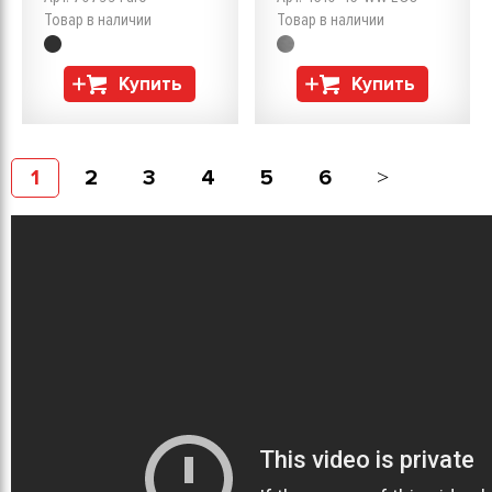
Товар в наличии
Товар в наличии
Купить
Купить
1
2
3
4
5
6