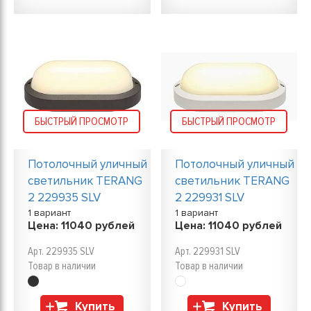
БЫСТРЫЙ ПРОСМОТР
БЫСТРЫЙ ПРОСМОТР
Потолочный уличный
Потолочный уличный
светильник TERANG
светильник TERANG
2 229935 SLV
2 229931 SLV
1 вариант
1 вариант
Цена:
11040
рублей
Цена:
11040
рублей
Арт. 229935 SLV
Арт. 229931 SLV
Товар в наличии
Товар в наличии
Купить
Купить