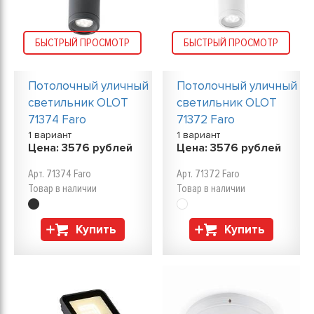
БЫСТРЫЙ ПРОСМОТР
БЫСТРЫЙ ПРОСМОТР
Потолочный уличный
Потолочный уличный
светильник OLOT
светильник OLOT
71374 Faro
71372 Faro
1 вариант
1 вариант
Цена:
3576
рублей
Цена:
3576
рублей
Арт. 71374 Faro
Арт. 71372 Faro
Товар в наличии
Товар в наличии
Купить
Купить