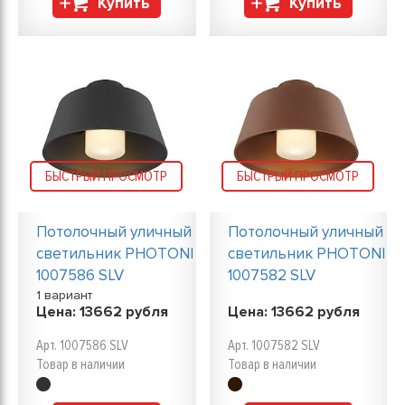
Купить
Купить
БЫСТРЫЙ ПРОСМОТР
БЫСТРЫЙ ПРОСМОТР
Потолочный уличный
Потолочный уличный
светильник PHOTONI
светильник PHOTONI
1007586 SLV
1007582 SLV
1 вариант
Цена:
13662
рубля
Цена:
13662
рубля
Арт. 1007586 SLV
Арт. 1007582 SLV
Товар в наличии
Товар в наличии