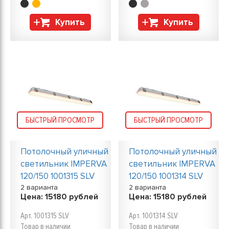
Купить
Купить
БЫСТРЫЙ ПРОСМОТР
БЫСТРЫЙ ПРОСМОТР
Потолочный уличный
Потолочный уличный
светильник IMPERVA
светильник IMPERVA
120/150 1001315 SLV
120/150 1001314 SLV
2 варианта
2 варианта
Цена:
15180
рублей
Цена:
15180
рублей
Арт. 1001315 SLV
Арт. 1001314 SLV
Товар в наличии
Товар в наличии