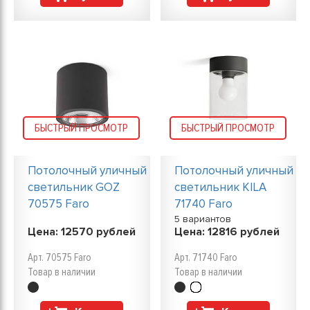
БЫСТРЫЙ ПРОСМОТР
БЫСТРЫЙ ПРОСМОТР
Потолочный уличный
Потолочный уличный
светильник GOZ
светильник KILA
70575 Faro
71740 Faro
5 вариантов
Цена:
12570
рублей
Цена:
12816
рублей
Арт. 70575 Faro
Арт. 71740 Faro
Товар в наличии
Товар в наличии