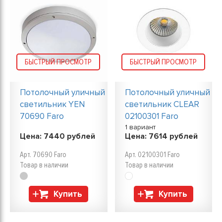
БЫСТРЫЙ ПРОСМОТР
БЫСТРЫЙ ПРОСМОТР
Потолочный уличный
Потолочный уличный
светильник YEN
светильник CLEAR
70690 Faro
02100301 Faro
1 вариант
Цена:
7440
рублей
Цена:
7614
рублей
Арт. 70690 Faro
Арт. 02100301 Faro
Товар в наличии
Товар в наличии
Купить
Купить