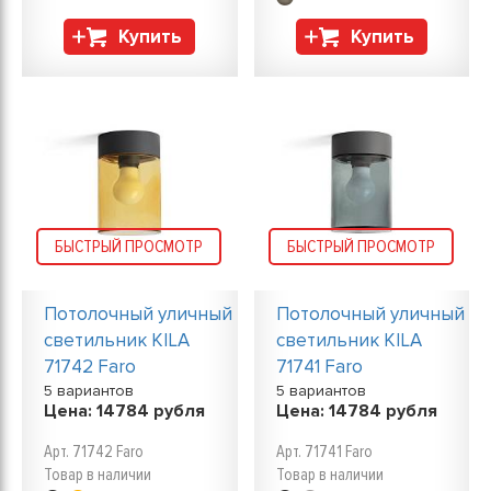
Купить
Купить
БЫСТРЫЙ ПРОСМОТР
БЫСТРЫЙ ПРОСМОТР
Потолочный уличный
Потолочный уличный
светильник KILA
светильник KILA
71742 Faro
71741 Faro
5 вариантов
5 вариантов
Цена:
14784
рубля
Цена:
14784
рубля
Арт. 71742 Faro
Арт. 71741 Faro
Товар в наличии
Товар в наличии