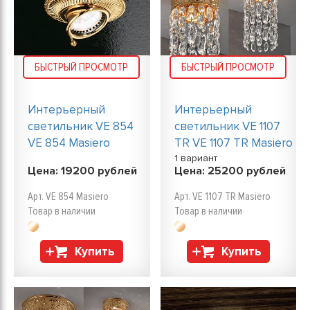
БЫСТРЫЙ ПРОСМОТР
БЫСТРЫЙ ПРОСМОТР
Интерьерный
Интерьерный
светильник VE 854
светильник VE 1107
VE 854 Masiero
TR VE 1107 TR Masiero
1 вариант
Цена:
19200
рублей
Цена:
25200
рублей
Арт. VE 854 Masiero
Арт. VE 1107 TR Masiero
Товар в наличии
Товар в наличии
Купить
Купить