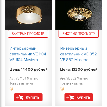
БЫСТРЫЙ ПРОСМОТР
БЫСТРЫЙ ПРОСМОТР
Интерьерный
Интерьерный
светильник VE 1104
светильник VE 852
VE 1104 Masiero
VE 852 Masiero
Цена:
14400
рублей
Цена:
13200
рублей
Арт. VE 1104 Masiero
Арт. VE 852 Masiero
Товар в наличии
Товар в наличии
Купить
Купить