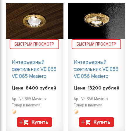
БЫСТРЫЙ ПРОСМОТР
БЫСТРЫЙ ПРОСМОТР
Интерьерный
Интерьерный
светильник VE 865
светильник VE 856
VE 865 Masiero
VE 856 Masiero
Цена:
8400
рублей
Цена:
13200
рублей
Арт. VE 865 Masiero
Арт. VE 856 Masiero
Товар в наличии
Товар в наличии
Купить
Купить