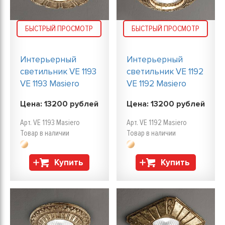
БЫСТРЫЙ ПРОСМОТР
БЫСТРЫЙ ПРОСМОТР
Интерьерный
Интерьерный
светильник VE 1193
светильник VE 1192
VE 1193 Masiero
VE 1192 Masiero
Цена:
13200
рублей
Цена:
13200
рублей
Арт. VE 1193 Masiero
Арт. VE 1192 Masiero
Товар в наличии
Товар в наличии
Купить
Купить