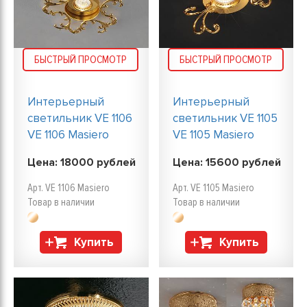
БЫСТРЫЙ ПРОСМОТР
БЫСТРЫЙ ПРОСМОТР
Интерьерный
Интерьерный
светильник VE 1106
светильник VE 1105
VE 1106 Masiero
VE 1105 Masiero
Цена:
18000
рублей
Цена:
15600
рублей
Арт. VE 1106 Masiero
Арт. VE 1105 Masiero
Товар в наличии
Товар в наличии
Купить
Купить