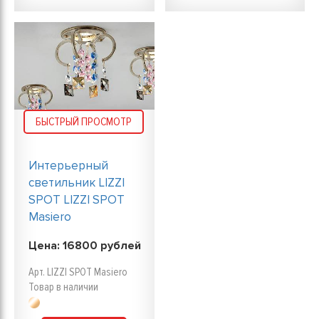
БЫСТРЫЙ ПРОСМОТР
Интерьерный
светильник LIZZI
SPOT LIZZI SPOT
Masiero
Цена:
16800
рублей
Арт. LIZZI SPOT Masiero
Товар в наличии