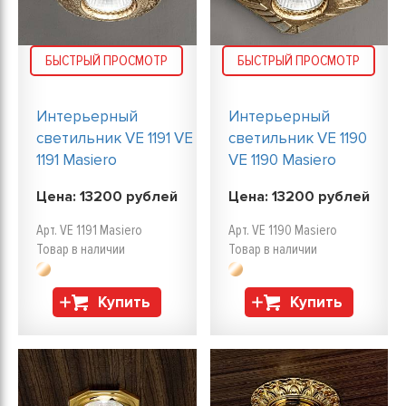
БЫСТРЫЙ ПРОСМОТР
БЫСТРЫЙ ПРОСМОТР
Интерьерный
Интерьерный
светильник VE 1191 VE
светильник VE 1190
1191 Masiero
VE 1190 Masiero
Цена:
13200
рублей
Цена:
13200
рублей
Арт. VE 1191 Masiero
Арт. VE 1190 Masiero
Товар в наличии
Товар в наличии
Купить
Купить