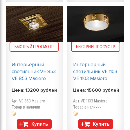
БЫСТРЫЙ ПРОСМОТР
БЫСТРЫЙ ПРОСМОТР
Интерьерный
Интерьерный
светильник VE 853
светильник VE 1103
VE 853 Masiero
VE 1103 Masiero
Цена:
13200
рублей
Цена:
15600
рублей
Арт. VE 853 Masiero
Арт. VE 1103 Masiero
Товар в наличии
Товар в наличии
Купить
Купить