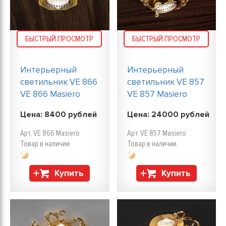
БЫСТРЫЙ ПРОСМОТР
БЫСТРЫЙ ПРОСМОТР
Интерьерный
Интерьерный
светильник VE 866
светильник VE 857
VE 866 Masiero
VE 857 Masiero
Цена:
8400
рублей
Цена:
24000
рублей
Арт. VE 866 Masiero
Арт. VE 857 Masiero
Товар в наличии
Товар в наличии
Купить
Купить