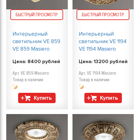
БЫСТРЫЙ ПРОСМОТР
БЫСТРЫЙ ПРОСМОТР
Интерьерный
Интерьерный
светильник VE 859
светильник VE 1194
VE 859 Masiero
VE 1194 Masiero
Цена:
8400
рублей
Цена:
13200
рублей
Арт. VE 859 Masiero
Арт. VE 1194 Masiero
Товар в наличии
Товар в наличии
Купить
Купить