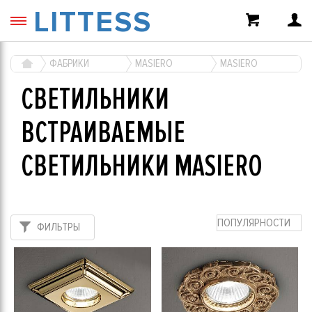
LITTESS
ФАБРИКИ
MASIERO
MASIERO
СВЕТИЛЬНИКИ
ВСТРАИВАЕМЫЕ
СВЕТИЛЬНИКИ MASIERO
ПОПУЛЯРНОСТИ
ФИЛЬТРЫ