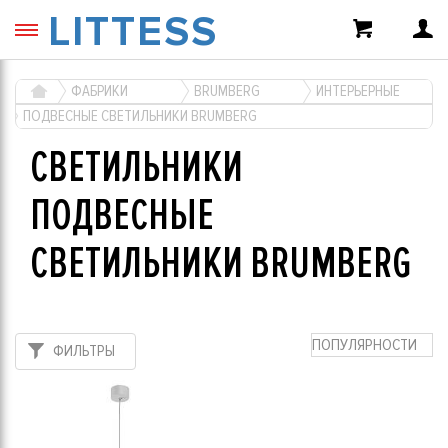
LITTESS
ФАБРИКИ
BRUMBERG
ИНТЕРЬЕРНЫЕ
ПОДВЕСНЫЕ СВЕТИЛЬНИКИ BRUMBERG
СВЕТИЛЬНИКИ
ПОДВЕСНЫЕ
СВЕТИЛЬНИКИ BRUMBERG
ПОПУЛЯРНОСТИ
ФИЛЬТРЫ