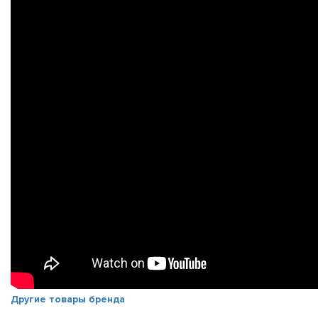
Другие товары бренда