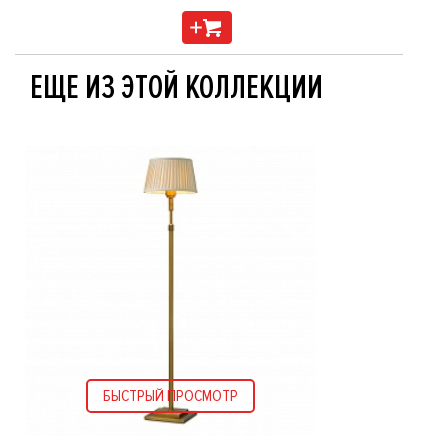
ЕЩЕ ИЗ ЭТОЙ КОЛЛЕКЦИИ
БЫСТРЫЙ ПРОСМОТР