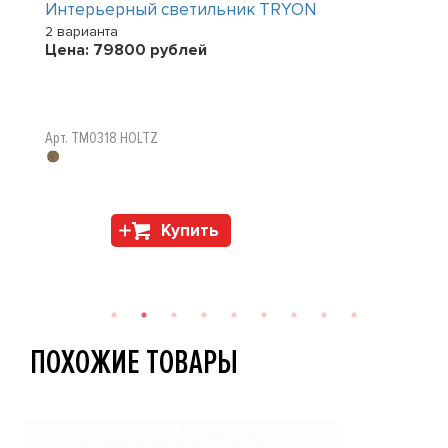
Интерьерный светильник TRYON
2 варианта
Цена:
79800
рублей
Арт. TM0318 HOLTZ
Купить
ПОХОЖИЕ ТОВАРЫ