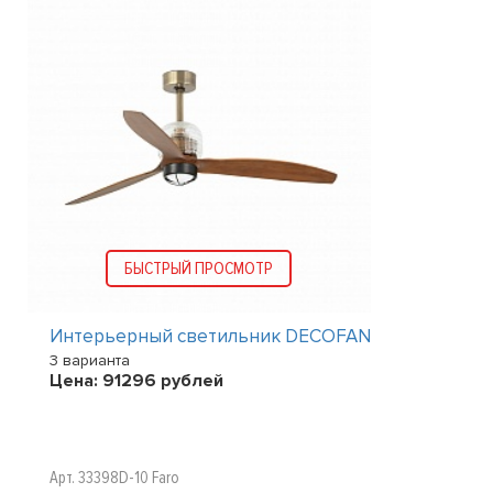
БЫСТРЫЙ ПРОСМОТР
Интерьерный светильник DECOFAN
3 варианта
Цена:
91296
рублей
Арт. 33398D-10 Faro