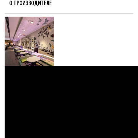
О ПРОИЗВОДИТЕЛЕ