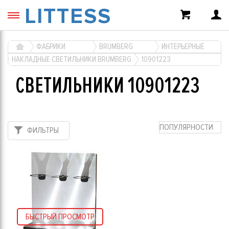
LITTESS
ФАБРИКИ
BRUMBERG
ИНТЕРЬЕРНЫЕ
НАКЛАДНЫЕ СВЕТИЛЬНИКИ BRUMBERG
10901223
СВЕТИЛЬНИКИ 10901223
ПОПУЛЯРНОСТИ
ФИЛЬТРЫ
БЫСТРЫЙ ПРОСМОТР