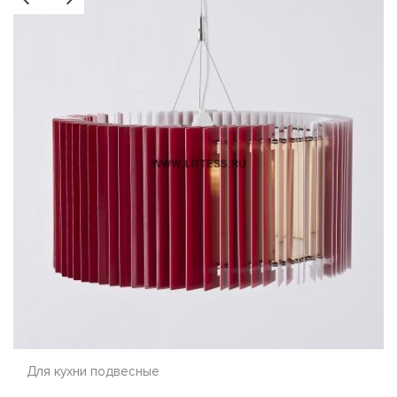
Для кухни подвесные