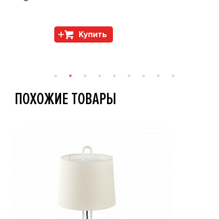
Купить
ПОХОЖИЕ ТОВАРЫ