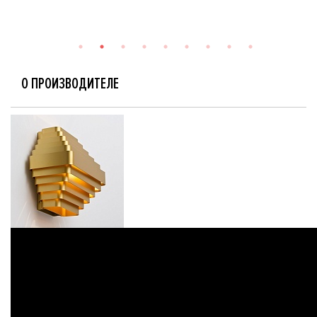
О ПРОИЗВОДИТЕЛЕ