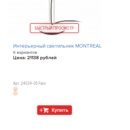
БЫСТРЫЙ ПРОСМОТР
Интерьерный светильник MONTREAL
6 вариантов
Цена:
21138
рублей
Арт. 24034-05 Faro
Купить