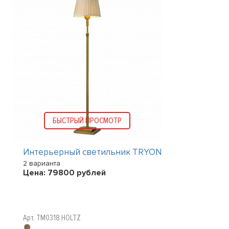
БЫСТРЫЙ ПРОСМОТР
Интерьерный светильник TRYON
2 варианта
Цена:
79800
рублей
Арт. TM0318 HOLTZ