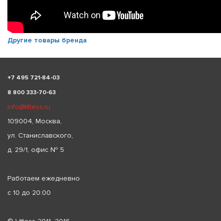
Другие товары бренда
+
7 495 721-84-03
8 800 333-70-63
info@littess.ru
109004, Москва,
ул. Станиславского,
д. 29/1, офис № 5
Работаем ежедневно
с 10 до 20:00