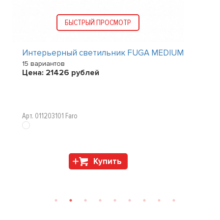
БЫСТРЫЙ ПРОСМОТР
Интерьерный светильник FUGA MEDIUM
15 вариантов
Цена:
21426
рублей
Арт. 011203101 Faro
Купить