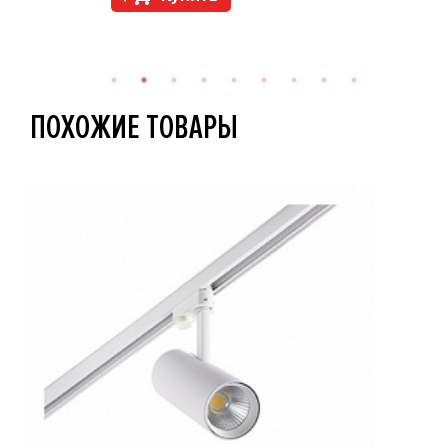
ПОХОЖИЕ ТОВАРЫ