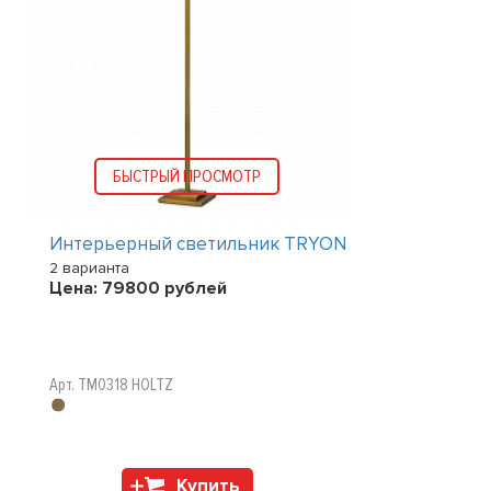
БЫСТРЫЙ ПРОСМОТР
Интерьерный светильник TRYON
2 варианта
Цена:
79800
рублей
Арт. TM0318 HOLTZ
Купить