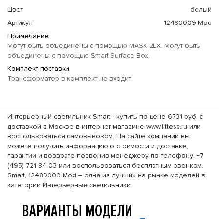
Цвет
белый
Артикул
12480009 Mod
Примечание
Могут быть объединены с помощью MASK 2LX. Могут быть
объединены с помощью Smart Surface Box.
Комплект поставки
Трансформатор в комплект не входит.
Интерьерный светильник Smart - купить по цене 6731 руб. с
доставкой в Москве в интернет-магазине www.littess.ru или
воспользоваться самовывозом. На сайте компании вы
можете получить информацию о стоимости и доставке,
гарантии и возврате позвонив менеджеру по телефону: +7
(495) 721-84-03 или воспользоваться бесплатным звонком.
Smart, 12480009 Mod – одна из лучших на рынке моделей в
категории Интерьерные светильники.
ВАРИАНТЫ МОДЕЛИ