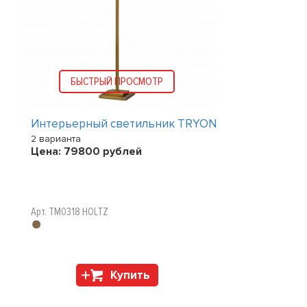
БЫСТРЫЙ ПРОСМОТР
Интерьерный светильник TRYON
2 варианта
Цена:
79800
рублей
Арт. TM0318 HOLTZ
Купить