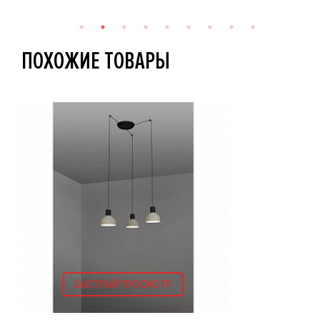
ПОХОЖИЕ ТОВАРЫ
БЫСТРЫЙ ПРОСМОТР