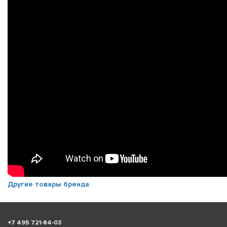
Другие товары бренда
+
7 495 721-84-03