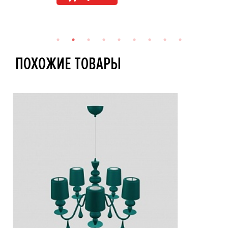
ПОХОЖИЕ ТОВАРЫ