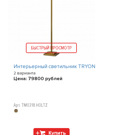
БЫСТРЫЙ ПРОСМОТР
Интерьерный светильник TRYON
2 варианта
Цена:
79800
рублей
Арт. TM0318 HOLTZ
Купить