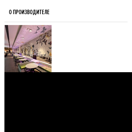
О ПРОИЗВОДИТЕЛЕ