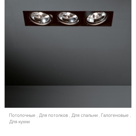
Потолочные , Для потолков , Для спальни , Галогеновые ,
Для кухни