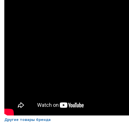
Другие товары бренда