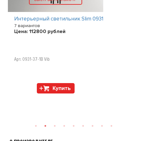
Интерьерный светильник Slim 0931
7 вариантов
Цена:
112800
рублей
Арт. 0931-37-1B Vib
Купить