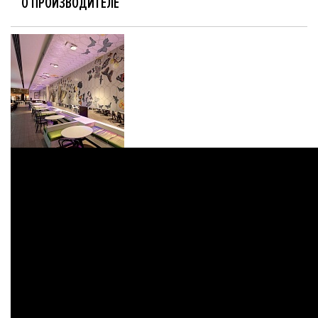
О ПРОИЗВОДИТЕЛЕ