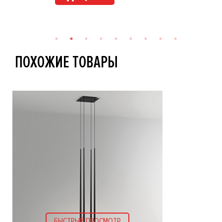
ПОХОЖИЕ ТОВАРЫ
БЫСТРЫЙ ПРОСМОТР