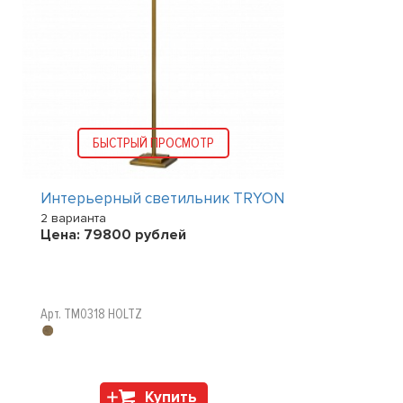
БЫСТРЫЙ ПРОСМОТР
Интерьерный светильник TRYON
2 варианта
Цена:
79800
рублей
Арт. TM0318 HOLTZ
Купить