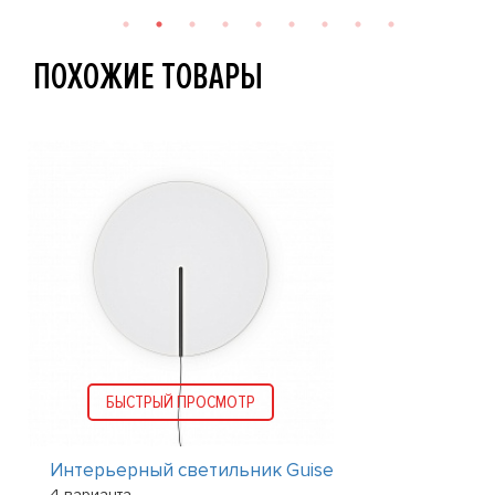
ПОХОЖИЕ ТОВАРЫ
БЫСТРЫЙ ПРОСМОТР
Интерьерный светильник Guise
4 варианта