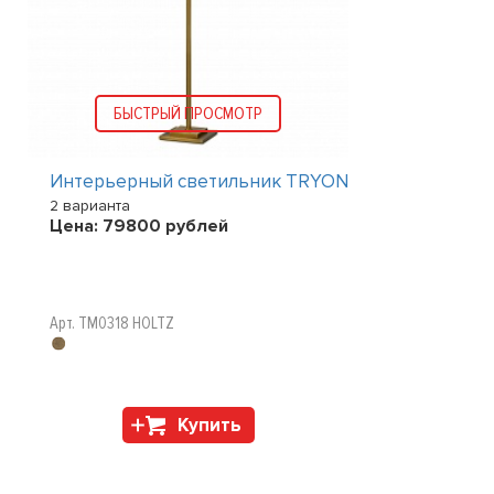
БЫСТРЫЙ ПРОСМОТР
Интерьерный светильник TRYON
2 варианта
Цена:
79800
рублей
Арт. TM0318 HOLTZ
Купить