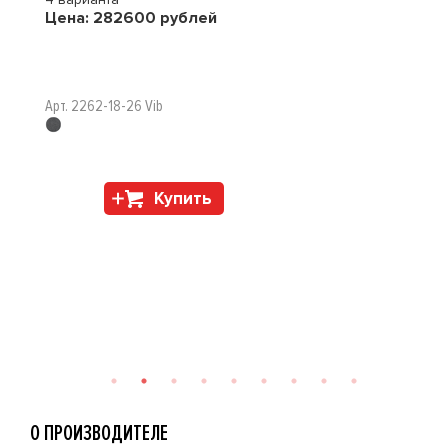
Цена:
282600
рублей
Арт. 2262-18-26 Vib
Купить
О ПРОИЗВОДИТЕЛЕ