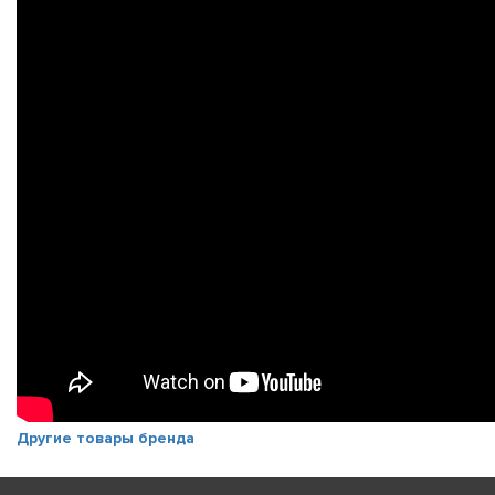
Другие товары бренда