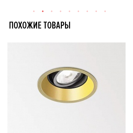
ПОХОЖИЕ ТОВАРЫ