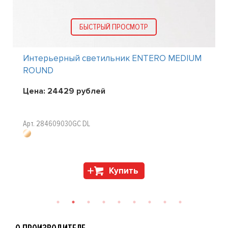
БЫСТРЫЙ ПРОСМОТР
Интерьерный светильник ENTERO MEDIUM
ROUND
Цена:
24429
рублей
Арт. 284609030GC DL
Купить