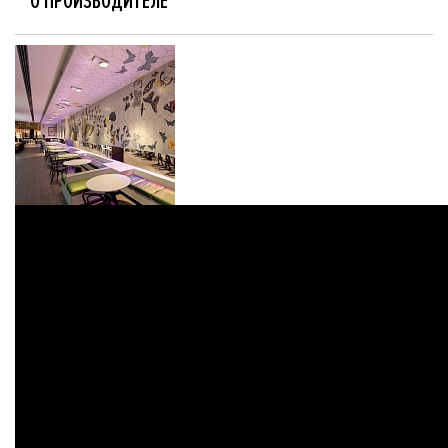
О ПРОИЗВОДИТЕЛЕ