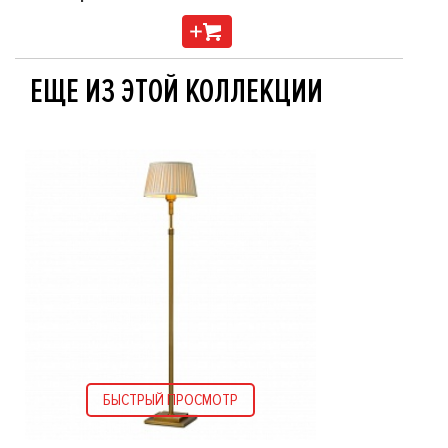
ЕЩЕ ИЗ ЭТОЙ КОЛЛЕКЦИИ
БЫСТРЫЙ ПРОСМОТР