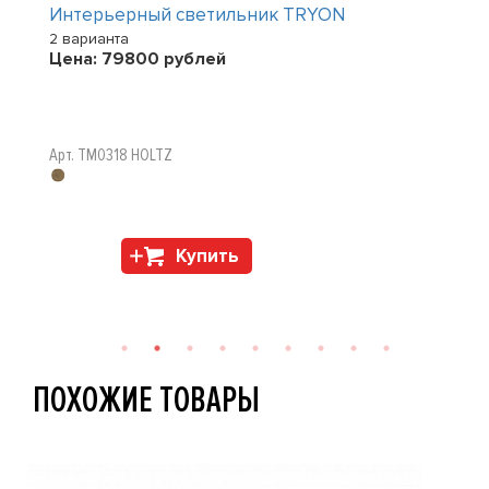
Интерьерный светильник TRYON
2 варианта
Цена:
79800
рублей
Арт. TM0318 HOLTZ
Купить
ПОХОЖИЕ ТОВАРЫ