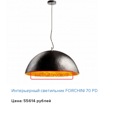
БЫСТРЫЙ ПРОСМОТР
Интерьерный светильник FORCHINI 70 PD
Цена:
55614
рублей