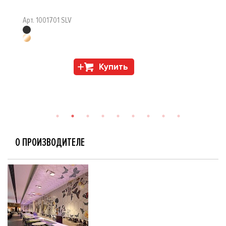
Арт. 1001701 SLV
Купить
О ПРОИЗВОДИТЕЛЕ