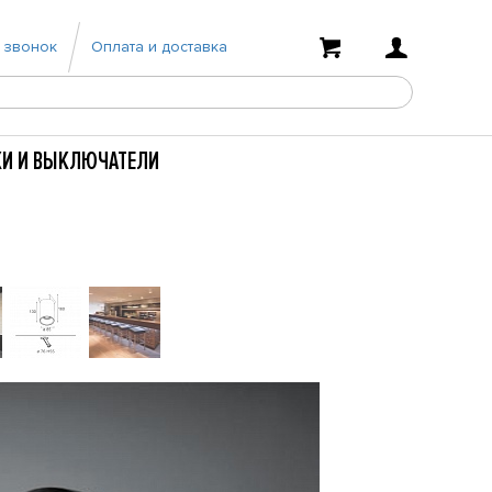
 звонок
Оплата и доставка
КИ И ВЫКЛЮЧАТЕЛИ