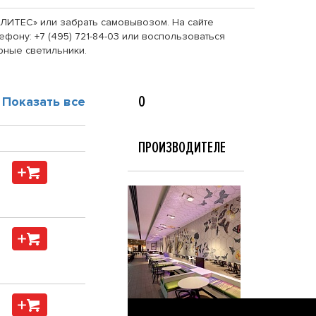
е «ЛИТЕС» или забрать самовывозом. На сайте
фону: +7 (495) 721-84-03 или воспользоваться
рные светильники.
О
Показать все
ПРОИЗВОДИТЕЛЕ