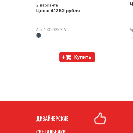
Ц
2 варианта
Цена:
41262
рубля
Арт. 1002025 SLV
А
Купить
ДИЗАЙНЕРСКИЕ
СВЕТИЛЬНИКИ