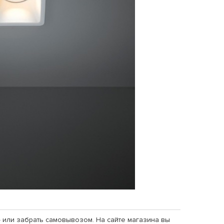
С» или забрать самовывозом. На сайте магазина вы