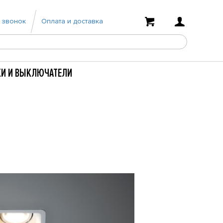
 звонок
Оплата и доставка
КИ И ВЫКЛЮЧАТЕЛИ