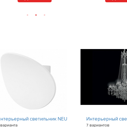
нтерьерный светильник NEU
Интерьерный све
 варианта
7 вариантов