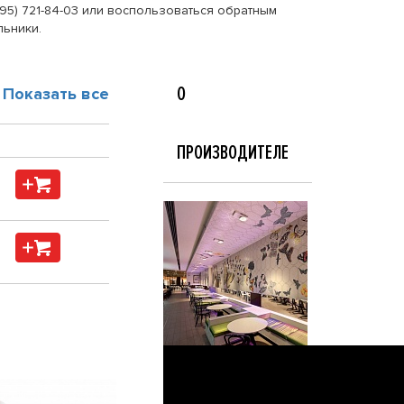
95) 721-84-03 или воспользоваться обратным
льники.
О
Показать все
ПРОИЗВОДИТЕЛЕ