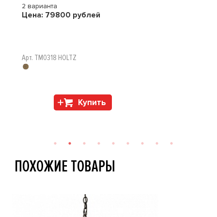
2 варианта
Цена:
79800
рублей
Арт. TM0318 HOLTZ
Купить
ПОХОЖИЕ ТОВАРЫ