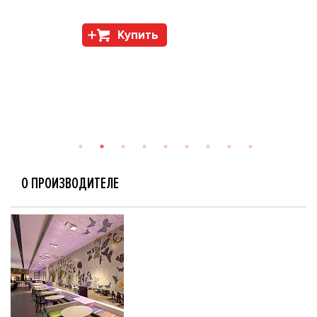
Купить
О ПРОИЗВОДИТЕЛЕ