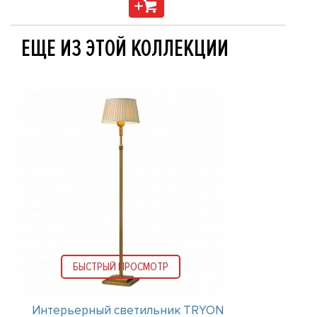
ЕЩЕ ИЗ ЭТОЙ КОЛЛЕКЦИИ
БЫСТРЫЙ ПРОСМОТР
Интерьерный светильник TRYON