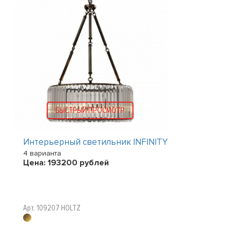
БЫСТРЫЙ ПРОСМОТР
Интерьерный светильник INFINITY
4 варианта
Цена:
193200
рублей
Арт. 109207 HOLTZ