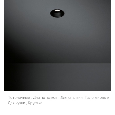
Потолочные , Для потолков , Для спальни , Галогеновые ,
Для кухни , Круглые