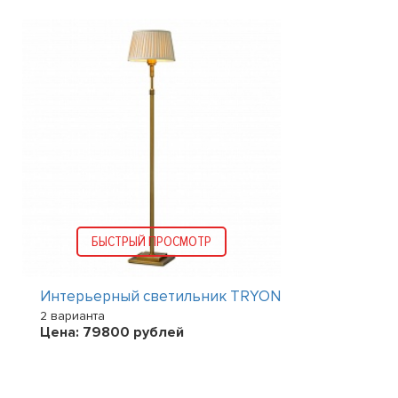
БЫСТРЫЙ ПРОСМОТР
Интерьерный светильник TRYON
2 варианта
Цена:
79800
рублей