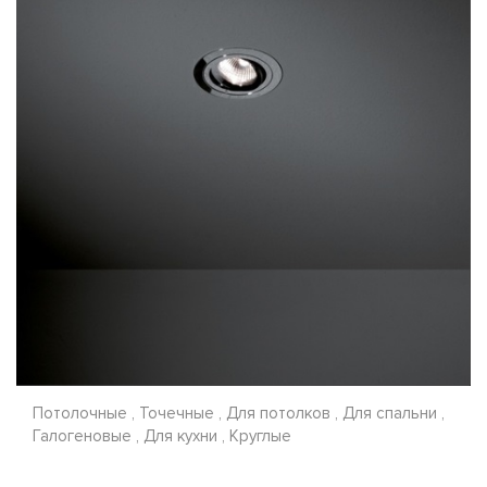
Потолочные , Точечные , Для потолков , Для спальни ,
Галогеновые , Для кухни , Круглые