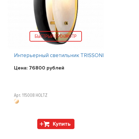
БЫСТРЫЙ ПРОСМОТР
Интерьерный светильник TRISSONI
Цена:
76800
рублей
Арт. 115008 HOLTZ
Купить