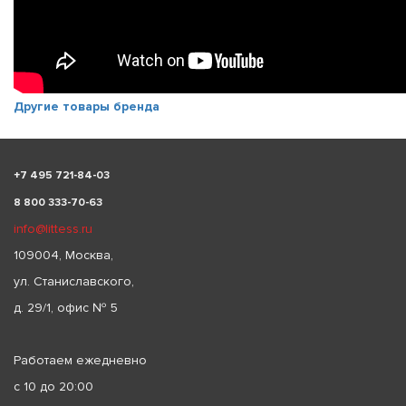
Другие товары бренда
+
7 495 721-84-03
8 800 333-70-63
info@littess.ru
109004, Москва,
ул. Станиславского,
д. 29/1, офис № 5
Работаем ежедневно
с 10 до 20:00