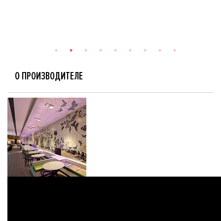
О ПРОИЗВОДИТЕЛЕ