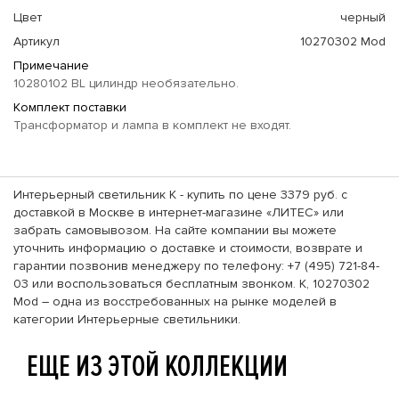
Цвет
черный
Артикул
10270302 Mod
Примечание
10280102 BL цилиндр необязательно.
Комплект поставки
Трансформатор и лампа в комплект не входят.
Интерьерный светильник K - купить по цене 3379 руб. с
доставкой в Москве в интернет-магазине «ЛИТЕС» или
забрать самовывозом. На сайте компании вы можете
уточнить информацию о доставке и стоимости, возврате и
гарантии позвонив менеджеру по телефону: +7 (495) 721-84-
03 или воспользоваться бесплатным звонком. K, 10270302
Mod – одна из восстребованных на рынке моделей в
категории Интерьерные светильники.
ЕЩЕ ИЗ ЭТОЙ КОЛЛЕКЦИИ