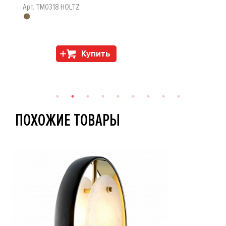
Арт. TM0318 HOLTZ
Купить
ПОХОЖИЕ ТОВАРЫ