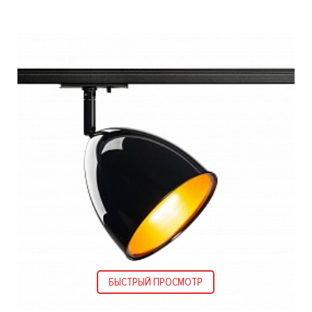
БЫСТРЫЙ ПРОСМОТР