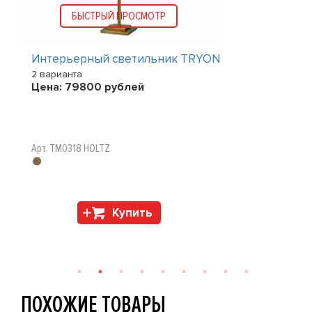
БЫСТРЫЙ ПРОСМОТР
Интерьерный светильник TRYON
2 варианта
Цена:
79800
рублей
Арт. TM0318 HOLTZ
Купить
ПОХОЖИЕ ТОВАРЫ