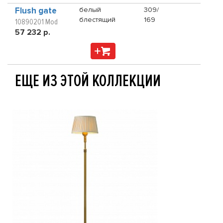
Flush gate
белый
309/
блестящий
169
10890201 Mod
57 232 р.
ЕЩЕ ИЗ ЭТОЙ КОЛЛЕКЦИИ