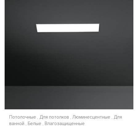
Потолочные , Для потолков , Люминесцентные , Для
ванной , Белые , Влагозащищенные