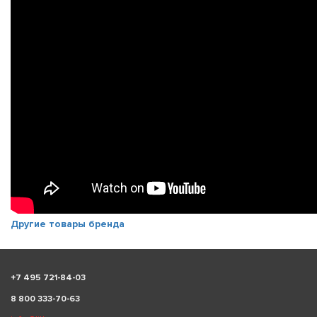
Другие товары бренда
+
7 495 721-84-03
8 800 333-70-63