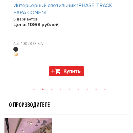
Интерьерный светильник 1PHASE-TRACK
PARA CONE 14
5 вариантов
Цена:
11868
рублей
Арт. 1002873 SLV
Купить
О ПРОИЗВОДИТЕЛЕ