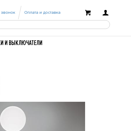
 звонок
Оплата и доставка
КИ И ВЫКЛЮЧАТЕЛИ