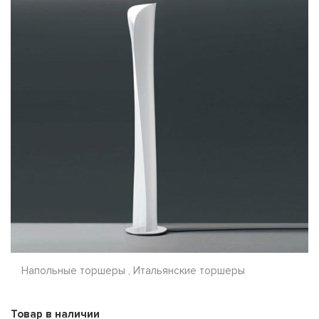
Напольные торшеры , Итальянские торшеры
Товар в наличии