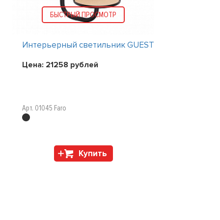
БЫСТРЫЙ ПРОСМОТР
Интерьерный светильник GUEST
Цена:
21258
рублей
Арт. 01045 Faro
Купить