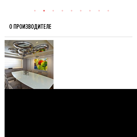
О ПРОИЗВОДИТЕЛЕ