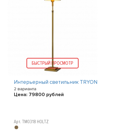
БЫСТРЫЙ ПРОСМОТР
Интерьерный светильник TRYON
2 варианта
Цена:
79800
рублей
Арт. TM0318 HOLTZ