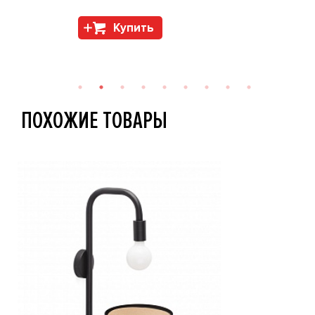
Купить
ПОХОЖИЕ ТОВАРЫ