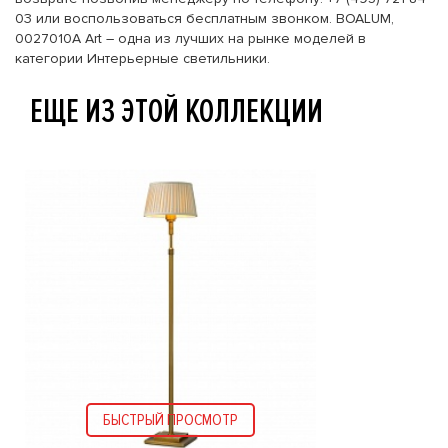
03 или воспользоваться бесплатным звонком. BOALUM,
0027010A Art – одна из лучших на рынке моделей в
категории Интерьерные светильники.
ЕЩЕ ИЗ ЭТОЙ КОЛЛЕКЦИИ
БЫСТРЫЙ ПРОСМОТР