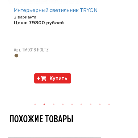
Интерьерный светильник TRYON
2 варианта
Цена:
79800
рублей
Арт. TM0318 HOLTZ
Купить
ПОХОЖИЕ ТОВАРЫ