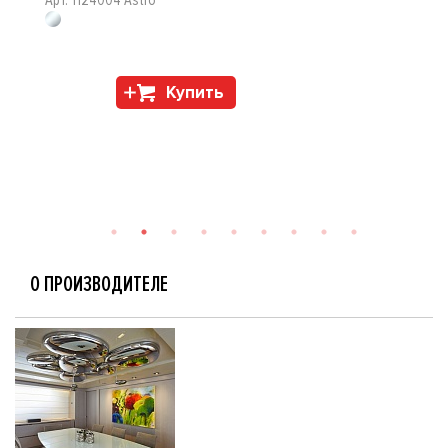
Арт. 1124004 Astro
Купить
О ПРОИЗВОДИТЕЛЕ