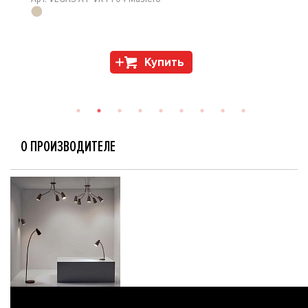
Купить
О ПРОИЗВОДИТЕЛЕ