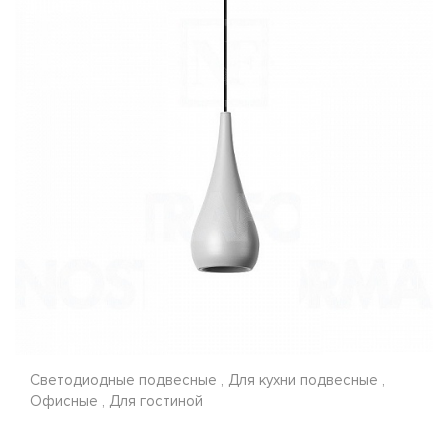
Светодиодные подвесные , Для кухни подвесные ,
Офисные , Для гостиной