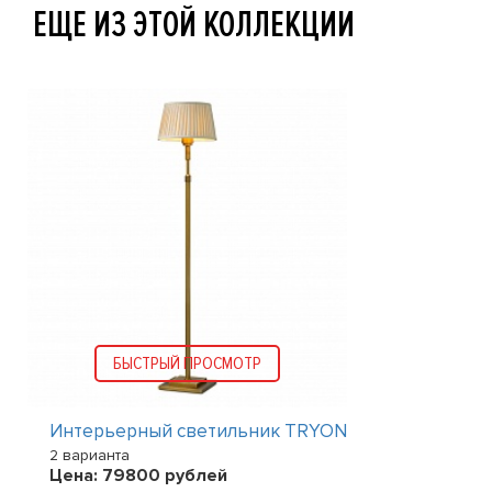
ЕЩЕ ИЗ ЭТОЙ КОЛЛЕКЦИИ
БЫСТРЫЙ ПРОСМОТР
Интерьерный светильник TRYON
2 варианта
Цена:
79800
рублей