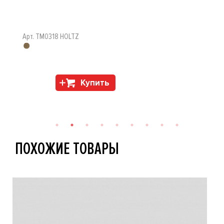
Арт. TM0318 HOLTZ
Купить
ПОХОЖИЕ ТОВАРЫ