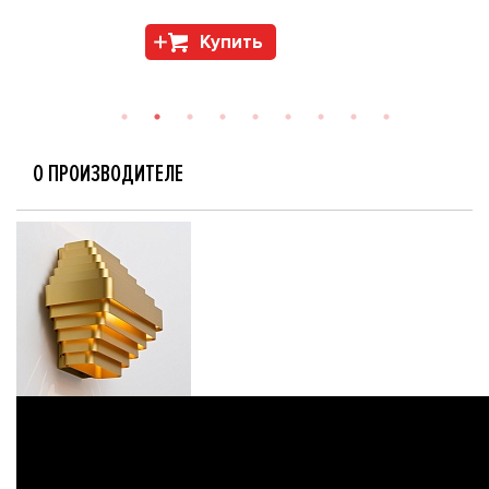
Купить
О ПРОИЗВОДИТЕЛЕ