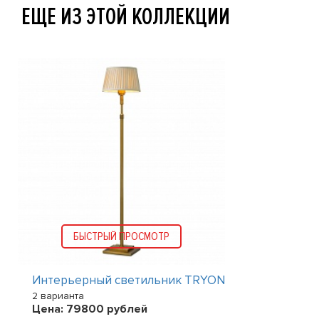
ЕЩЕ ИЗ ЭТОЙ КОЛЛЕКЦИИ
БЫСТРЫЙ ПРОСМОТР
Интерьерный светильник TRYON
2 варианта
Цена:
79800
рублей