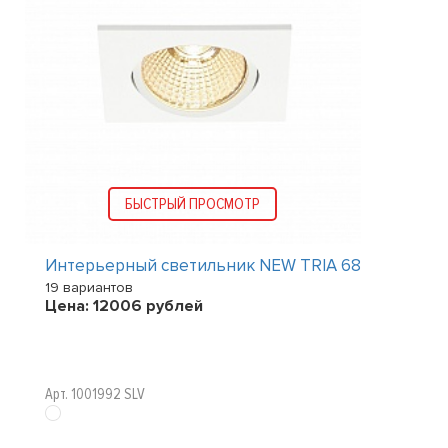
БЫСТРЫЙ ПРОСМОТР
Интерьерный светильник NEW TRIA 68
19 вариантов
Цена:
12006
рублей
Арт. 1001992 SLV