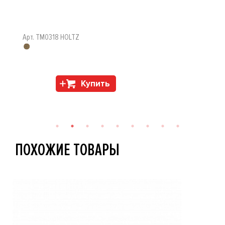
Арт. TM0318 HOLTZ
Купить
ПОХОЖИЕ ТОВАРЫ