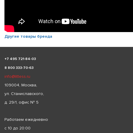
Другие товары бренда
+
7 495 721-84-03
8 800 333-70-63
info@littess.ru
109004, Москва,
ул. Станиславского,
д. 29/1, офис № 5
Работаем ежедневно
с 10 до 20:00