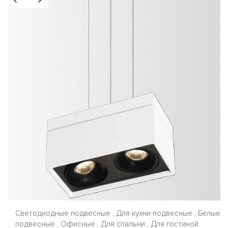
Светодиодные подвесные , Для кухни подвесные , Белые
подвесные , Офисные , Для спальни , Для гостиной