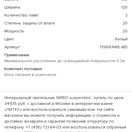
Ширина
120
Количество ламп
2
Степень защиты от влаги
20
Мощность
20
Цвет
белый
Артикул
139664W5 WD
Примечание
Минимальное расстояние до освещаемой поверхности 0.3м.
Комплект поставки
Блок питания в комплекте.
Интерьерный светильник SIRRO suspended - купить по цене
34935 руб. с доставкой в Москве в интернет-магазине
«ЛИТЕС» или воспользоваться самовывозом. На сайте
магазина вы можете получить информацию о стоимости и
доставке, возврате и гарантии позвонив оператору по
телефону: +7 (495) 721-84-03 или воспользоваться обратным