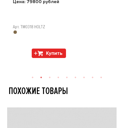
Цена:
79800
рублей
Арт. TM0318 HOLTZ
Купить
ПОХОЖИЕ ТОВАРЫ