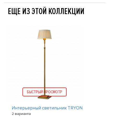
ЕЩЕ ИЗ ЭТОЙ КОЛЛЕКЦИИ
БЫСТРЫЙ ПРОСМОТР
Интерьерный светильник TRYON
2 варианта