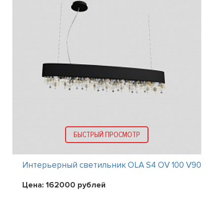
БЫСТРЫЙ ПРОСМОТР
Интерьерный светильник OLA S4 OV 100 V90
Цена:
162000
рублей