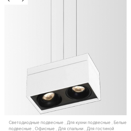
Светодиодные подвесные , Для кухни подвесные , Белые
подвесные , Офисные , Для спальни , Для гостиной