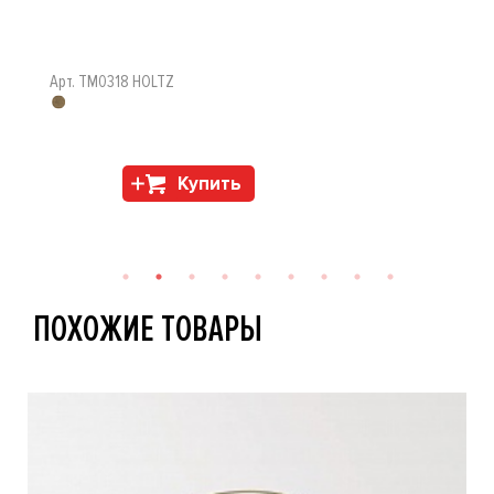
Арт. TM0318 HOLTZ
Купить
ПОХОЖИЕ ТОВАРЫ