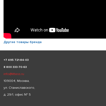
Другие товары бренда
+
7 495 721-84-03
8 800 333-70-63
info@littess.ru
109004, Москва,
ул. Станиславского,
д. 29/1, офис № 5