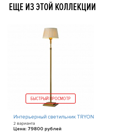
ЕЩЕ ИЗ ЭТОЙ КОЛЛЕКЦИИ
БЫСТРЫЙ ПРОСМОТР
Интерьерный светильник TRYON
2 варианта
Цена:
79800
рублей