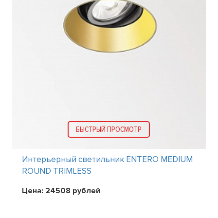
БЫСТРЫЙ ПРОСМОТР
Интерьерный светильник ENTERO MEDIUM
ROUND TRIMLESS
Цена:
24508
рублей