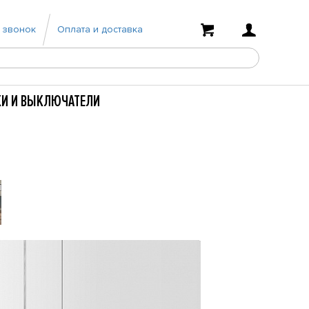
 звонок
Оплата и доставка
КИ И ВЫКЛЮЧАТЕЛИ