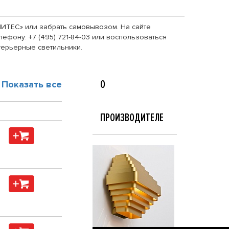
«ЛИТЕС» или забрать самовывозом. На сайте
ефону: +7 (495) 721-84-03 или воспользоваться
терьерные светильники.
О
Показать все
ПРОИЗВОДИТЕЛЕ