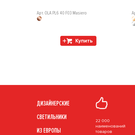
Арт. OLA PL6 40 F03 Masiero
А
Купить
ДИЗАЙНЕРСКИЕ
СВЕТИЛЬНИКИ
22 000
наименований
ИЗ ЕВРОПЫ
товаров