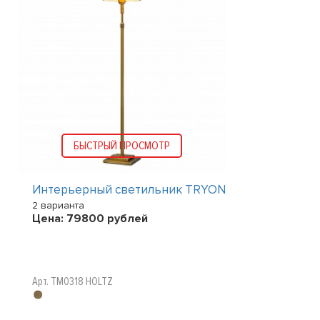
БЫСТРЫЙ ПРОСМОТР
Интерьерный светильник TRYON
2 варианта
Цена:
79800
рублей
Арт. TM0318 HOLTZ