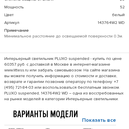
Мощность
52
Цвет
белый
Артикул
143764W2 WD
Примечание
Минимальное расстояние до освещаемой поверхности 0.3м.
Интерьерный светильник PLUXO suspended - купить по цене
60357 руб. с доставкой в Москве в интернет-магазине
www.littess.ru или забрать самовывозом. На сайте магазина
вы можете получить информацию о стоимости и доставке,
возврате и гарантии позвонив оператору по телефону: +7
(495) 721-84-03 или воспользоваться бесплатным звонком.
PLUXO suspended, 143764W2 WD – одна из восстребованных
на рынке моделей в категории Интерьерные светильники.
ВАРИАНТЫ МОДЕЛИ
Показать все