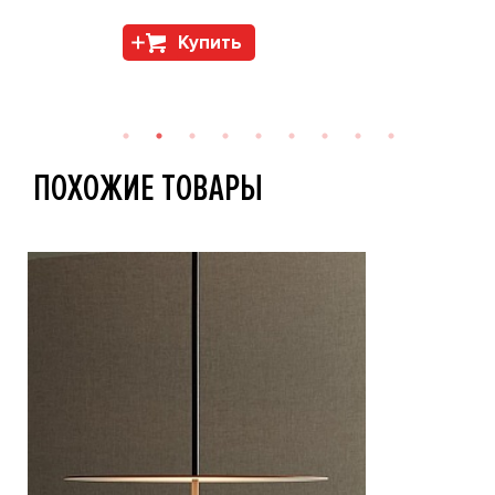
Купить
ПОХОЖИЕ ТОВАРЫ