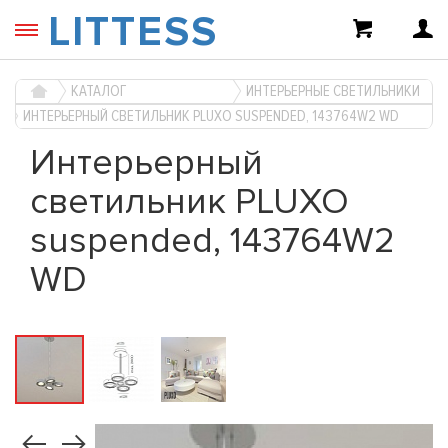
LITTESS
КАТАЛОГ
ИНТЕРЬЕРНЫЕ СВЕТИЛЬНИКИ
ИНТЕРЬЕРНЫЙ СВЕТИЛЬНИК PLUXO SUSPENDED, 143764W2 WD
Интерьерный
светильник PLUXO
suspended, 143764W2
WD