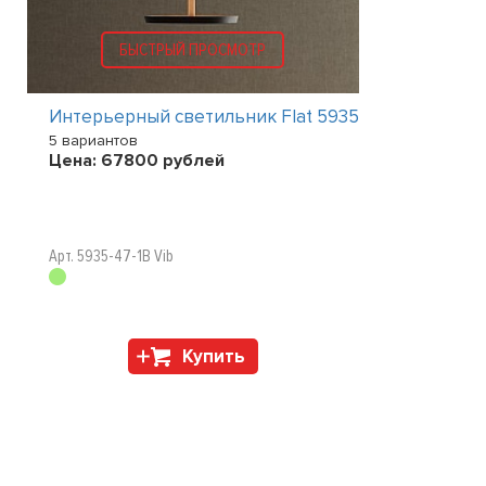
БЫСТРЫЙ ПРОСМОТР
Интерьерный светильник Flat 5935
5 вариантов
Цена:
67800
рублей
Арт. 5935-47-1B Vib
Купить