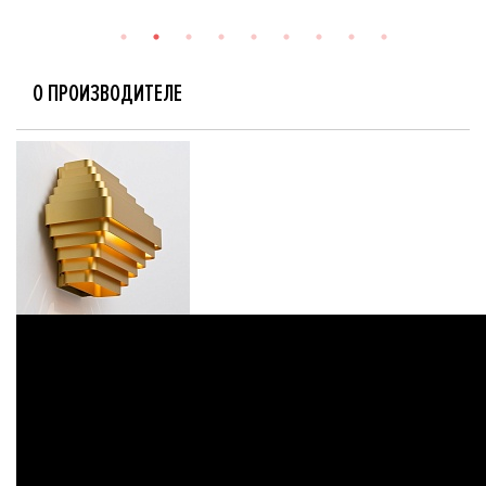
О ПРОИЗВОДИТЕЛЕ