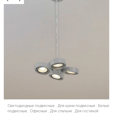
Светодиодные подвесные , Для кухни подвесные , Белые
подвесные , Офисные , Для спальни , Для гостиной