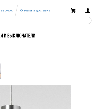
 звонок
Оплата и доставка
КИ И ВЫКЛЮЧАТЕЛИ