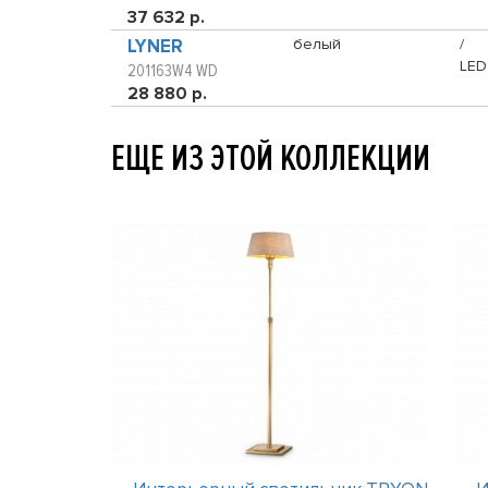
37 632 р.
LYNER
белый
/
LED
201163W4 WD
28 880 р.
ЕЩЕ ИЗ ЭТОЙ КОЛЛЕКЦИИ