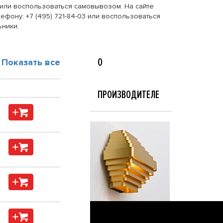
ru или воспользоваться самовывозом. На сайте
ефону: +7 (495) 721-84-03 или воспользоваться
ьники.
О
Показать все
ПРОИЗВОДИТЕЛЕ