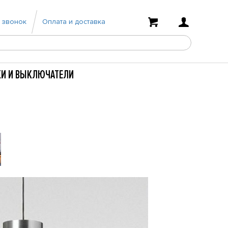
 звонок
Оплата и доставка
КИ И ВЫКЛЮЧАТЕЛИ