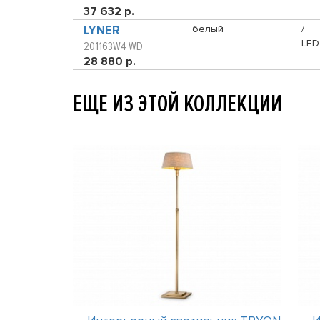
37 632 р.
LYNER
белый
/
LED
201163W4 WD
28 880 р.
ЕЩЕ ИЗ ЭТОЙ КОЛЛЕКЦИИ