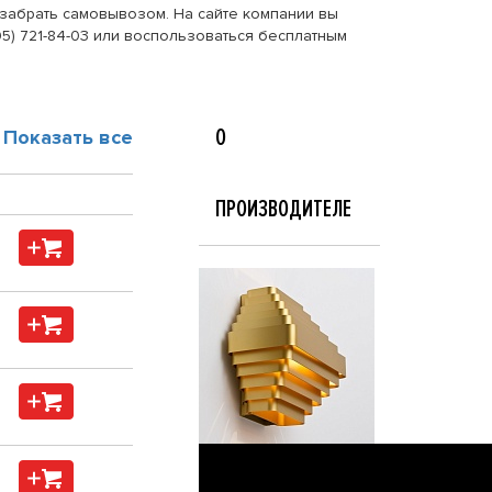
и забрать самовывозом. На сайте компании вы
95) 721-84-03 или воспользоваться бесплатным
О
Показать все
ПРОИЗВОДИТЕЛЕ