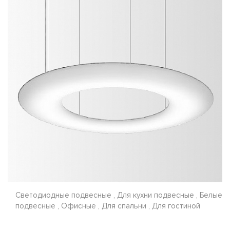
Светодиодные подвесные , Для кухни подвесные , Белые
подвесные , Офисные , Для спальни , Для гостиной