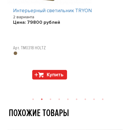
Интерьерный светильник TRYON
2 варианта
Цена:
79800
рублей
Арт. TM0318 HOLTZ
Купить
ПОХОЖИЕ ТОВАРЫ