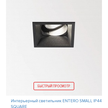
БЫСТРЫЙ ПРОСМОТР
Интерьерный светильник ENTERO SMALL IP44
SQUARE