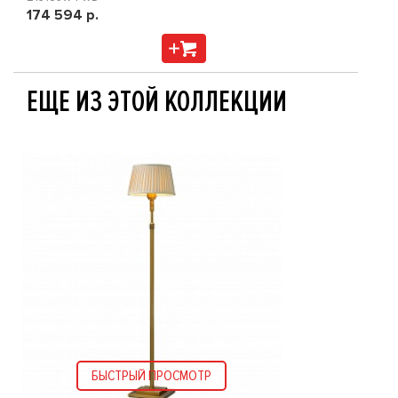
174 594 р.
ЕЩЕ ИЗ ЭТОЙ КОЛЛЕКЦИИ
БЫСТРЫЙ ПРОСМОТР