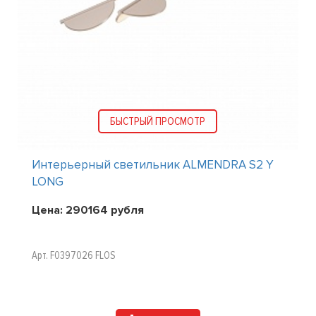
БЫСТРЫЙ ПРОСМОТР
Интерьерный светильник ALMENDRA S2 Y
LONG
Цена:
290164
рубля
Арт. F0397026 FLOS