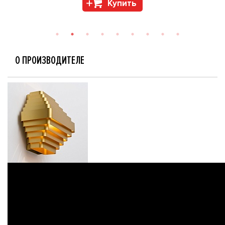
Купить
О ПРОИЗВОДИТЕЛЕ