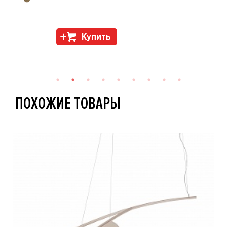
Купить
ПОХОЖИЕ ТОВАРЫ