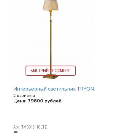
БЫСТРЫЙ ПРОСМОТР
Интерьерный светильник TRYON
2 варианта
Цена:
79800
рублей
Арт. TM0318 HOLTZ