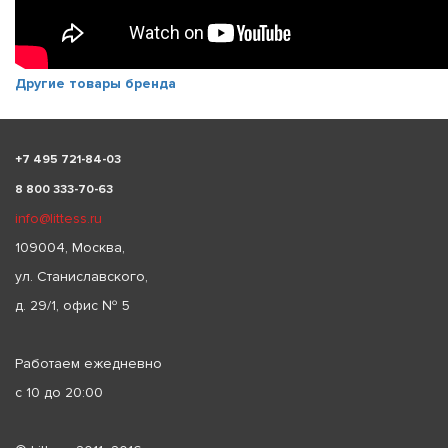
Другие товары бренда
+
7 495 721-84-03
8 800 333-70-63
info@littess.ru
109004, Москва,
ул. Станиславского,
д. 29/1, офис № 5
Работаем ежедневно
с 10 до 20:00