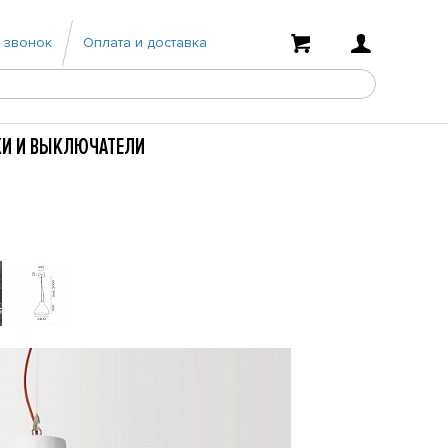
 звонок
Оплата и доставка
КИ И ВЫКЛЮЧАТЕЛИ