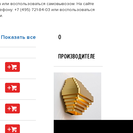
.ru или воспользоваться самовывозом. На сайте
фону: +7 (495) 721-84-03 или воспользоваться
и.
О
Показать все
ПРОИЗВОДИТЕЛЕ