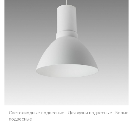
Светодиодные подвесные , Для кухни подвесные , Белые
подвесные