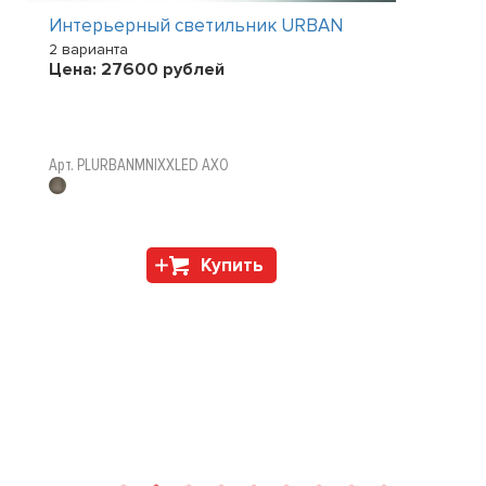
Интерьерный светильник URBAN
2 варианта
Цена:
27600
рублей
Арт. PLURBANMNIXXLED AXO
Купить