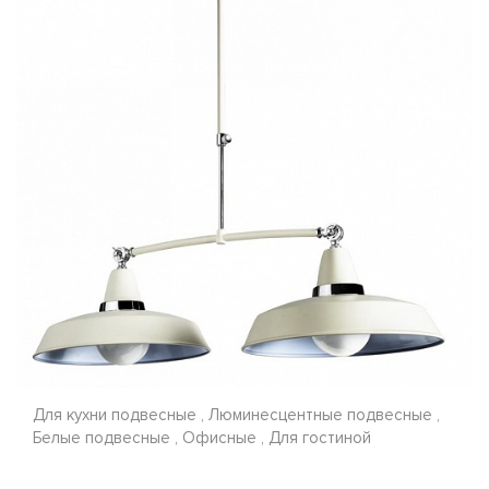
Для кухни подвесные , Люминесцентные подвесные ,
Белые подвесные , Офисные , Для гостиной