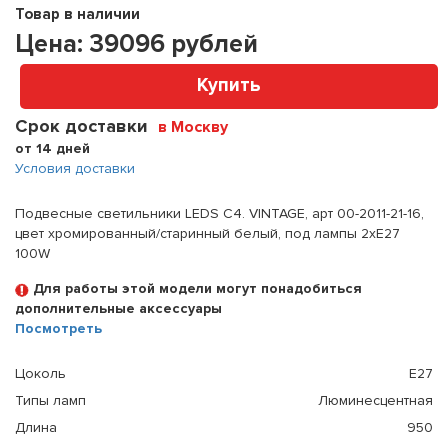
Товар в наличии
Цена:
39096
рублей
Купить
Срок доставки
в Москву
от 14 дней
Условия доставки
Подвесные светильники LEDS C4. VINTAGE, арт 00-2011-21-16,
цвет хромированный/старинный белый, под лампы 2xE27
100W
Для работы этой модели могут понадобиться
дополнительные аксессуары
Посмотреть
Цоколь
E27
Типы ламп
Люминесцентная
Длина
950