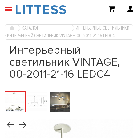
LITTESS
КАТАЛОГ
ИНТЕРЬЕРНЫЕ СВЕТИЛЬНИКИ
ИНТЕРЬЕРНЫЙ СВЕТИЛЬНИК VINTAGE, 00-2011-21-16 LEDC4
Интерьерный
светильник VINTAGE,
00-2011-21-16 LEDC4