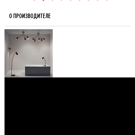
О ПРОИЗВОДИТЕЛЕ