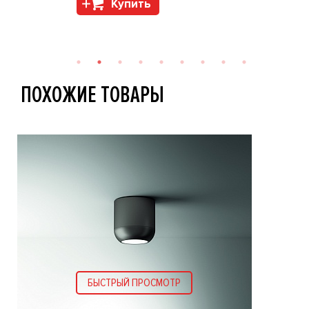
Купить
ПОХОЖИЕ ТОВАРЫ
БЫСТРЫЙ ПРОСМОТР