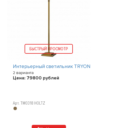
БЫСТРЫЙ ПРОСМОТР
Интерьерный светильник TRYON
2 варианта
Цена:
79800
рублей
Арт. TM0318 HOLTZ