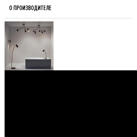
О ПРОИЗВОДИТЕЛЕ