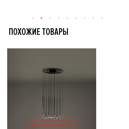
ПОХОЖИЕ ТОВАРЫ
БЫСТРЫЙ ПРОСМОТР