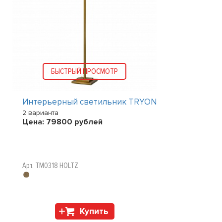
БЫСТРЫЙ ПРОСМОТР
Интерьерный светильник TRYON
2 варианта
Цена:
79800
рублей
Арт. TM0318 HOLTZ
Купить