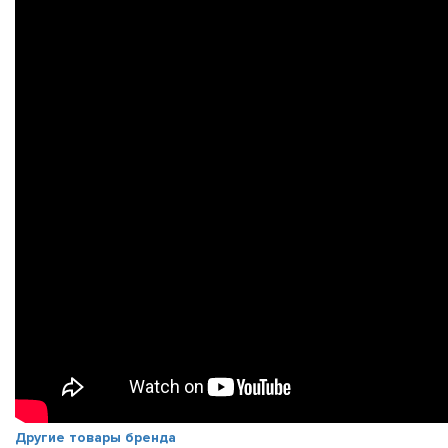
Другие товары бренда