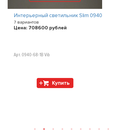
Интерьерный светильник Slim 0940
7 вариантов
Цена:
708600
рублей
Арт. 0940-68-1B Vib
Купить