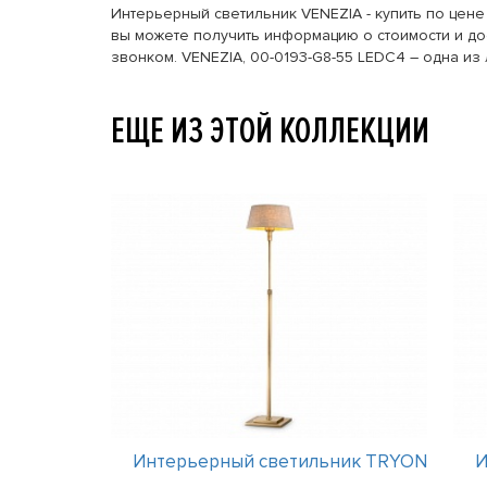
Интерьерный светильник VENEZIA - купить по цене 
вы можете получить информацию о стоимости и дос
звонком. VENEZIA, 00-0193-G8-55 LEDC4 – одна из
ЕЩЕ ИЗ ЭТОЙ КОЛЛЕКЦИИ
ник TRYON
Интерьерный светильник TRYON
И