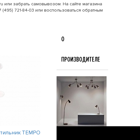
.ru или забрать самовывозом. На сайте магазина
 (495) 721-84-03 или воспользоваться обратным
О
ПРОИЗВОДИТЕЛЕ
етильник TEMPO
Интерьерный светильник TEMPO