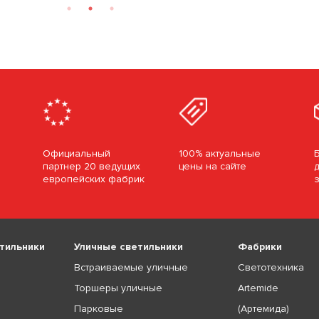
Официальный
100% актуальные
партнер 20 ведущих
цены на сайте
европейских фабрик
тильники
Уличные светильники
Фабрики
Встраиваемые уличные
Светотехника
Торшеры уличные
Artemide
Парковые
(Артемида)