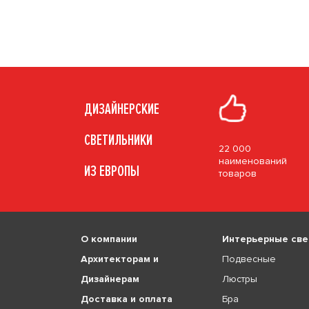
ДИЗАЙНЕРСКИЕ
СВЕТИЛЬНИКИ
22 000
наименований
ИЗ ЕВРОПЫ
товаров
О компании
Интерьерные све
Архитекторам и
Подвесные
Дизайнерам
Люстры
Доставка и оплата
Бра