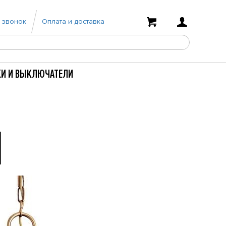
 звонок
Оплата и доставка
КИ И ВЫКЛЮЧАТЕЛИ