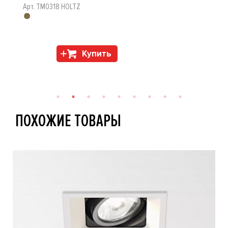
Арт. TM0318 HOLTZ
Купить
ПОХОЖИЕ ТОВАРЫ