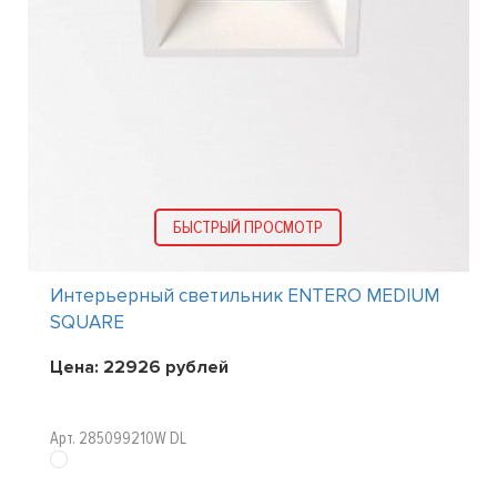
БЫСТРЫЙ ПРОСМОТР
Интерьерный светильник ENTERO MEDIUM
SQUARE
Цена:
22926
рублей
Арт. 285099210W DL