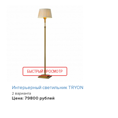
БЫСТРЫЙ ПРОСМОТР
Интерьерный светильник TRYON
2 варианта
Цена:
79800
рублей