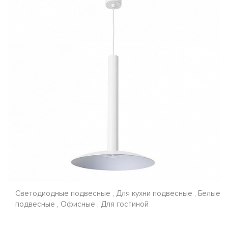
Светодиодные подвесные , Для кухни подвесные , Белые
подвесные , Офисные , Для гостиной