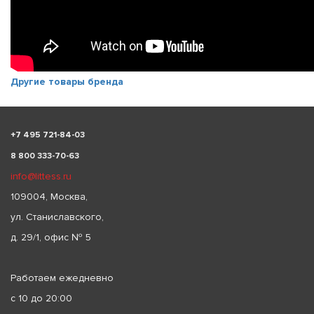
Другие товары бренда
+
7 495 721-84-03
8 800 333-70-63
info@littess.ru
109004, Москва,
ул. Станиславского,
д. 29/1, офис № 5
Работаем ежедневно
с 10 до 20:00