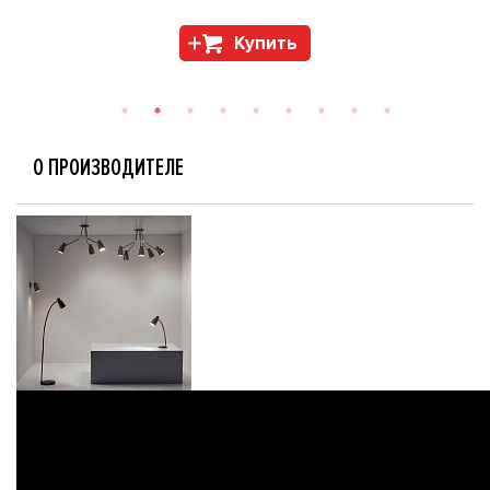
Купить
О ПРОИЗВОДИТЕЛЕ