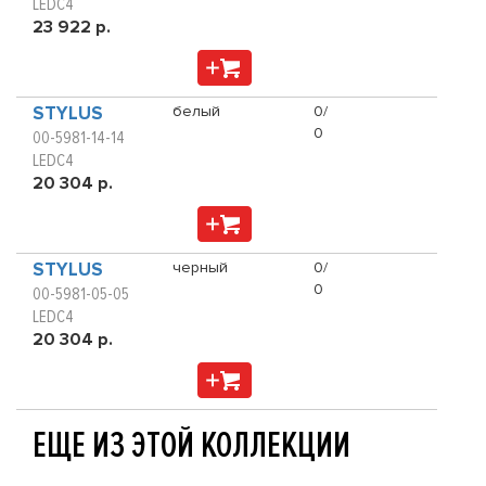
LEDC4
23 922 р.
STYLUS
белый
0/
0
00-5981-14-14
LEDC4
20 304 р.
STYLUS
черный
0/
0
00-5981-05-05
LEDC4
20 304 р.
ЕЩЕ ИЗ ЭТОЙ КОЛЛЕКЦИИ