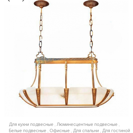
Для кухни подвесные , Люминесцентные подвесные ,
Белые подвесные , Офисные , Для спальни , Для гостиной