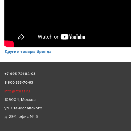
Другие товары бренда
+
7 495 721-84-03
8 800 333-70-63
info@littess.ru
109004, Москва,
ул. Станиславского,
д. 29/1, офис № 5