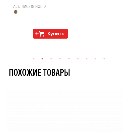
Арт. TM0318 HOLTZ
Купить
ПОХОЖИЕ ТОВАРЫ