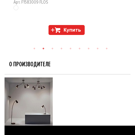
Арт. F1583009 FLOS
Купить
О ПРОИЗВОДИТЕЛЕ