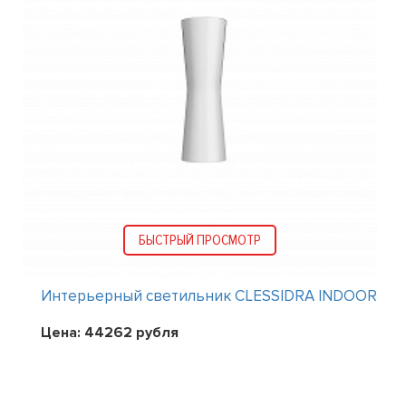
БЫСТРЫЙ ПРОСМОТР
Интерьерный светильник CLESSIDRA INDOOR
Цена:
44262
рубля