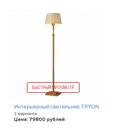
БЫСТРЫЙ ПРОСМОТР
Интерьерный светильник TRYON
2 варианта
Цена:
79800
рублей