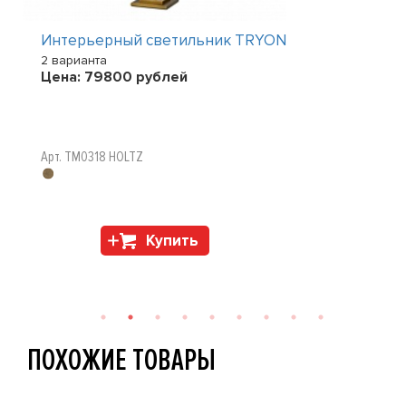
Интерьерный светильник TRYON
2 варианта
Цена:
79800
рублей
Арт. TM0318 HOLTZ
Купить
ПОХОЖИЕ ТОВАРЫ