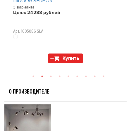
INDOOR SENSOR
3 варианта
Цена:
24288
рублей
Арт. 1005086 SLV
Купить
О ПРОИЗВОДИТЕЛЕ