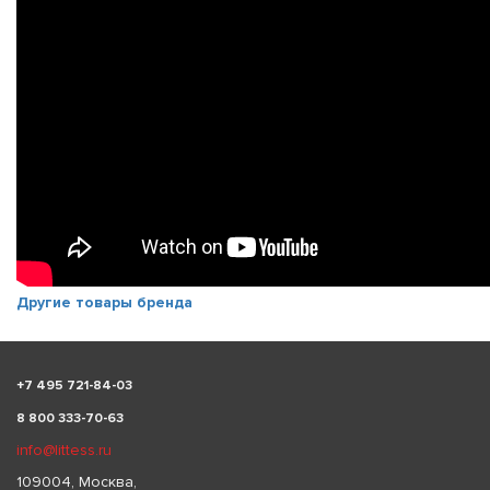
Другие товары бренда
+
7 495 721-84-03
8 800 333-70-63
info@littess.ru
109004, Москва,