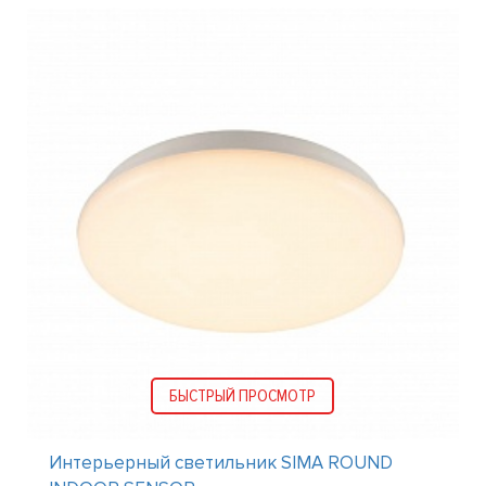
БЫСТРЫЙ ПРОСМОТР
Интерьерный светильник SIMA ROUND