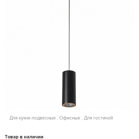
Для кухни подвесные , Офисные , Для гостиной
Товар в наличии