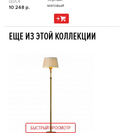
LEDC4
матовый
10 248 р.
ЕЩЕ ИЗ ЭТОЙ КОЛЛЕКЦИИ
БЫСТРЫЙ ПРОСМОТР