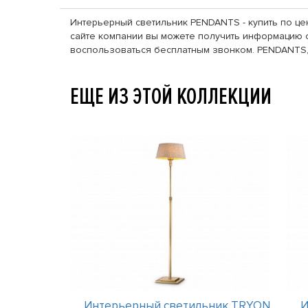
Интерьерный светильник PENDANTS - купить по цен
сайте компании вы можете получить информацию о 
воспользоваться бесплатным звонком. PENDANTS, 
ЕЩЕ ИЗ ЭТОЙ КОЛЛЕКЦИИ
ник TRYON
Интерьерный светильник TRYON
И