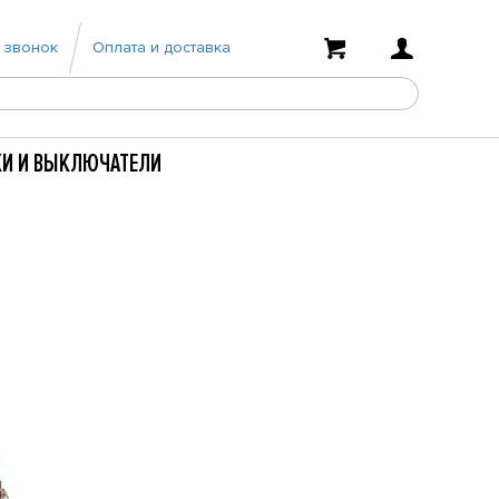
 звонок
Оплата и доставка
КИ И ВЫКЛЮЧАТЕЛИ