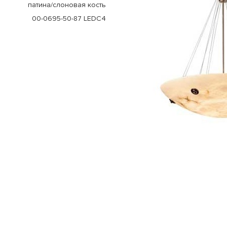
патина/слоновая кость
00-0695-50-87 LEDC4