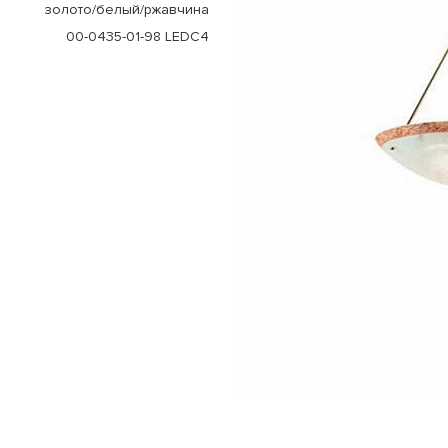
золото/белый/ржавчина
00-0435-01-98 LEDC4