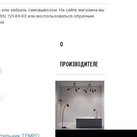
» или забрать самовывозом. На сайте магазина вы
95) 721-84-03 или воспользоваться обратным
ки.
О
ПРОИЗВОДИТЕЛЕ
етильник TEMPO
Интерьерный светильник TEMPO