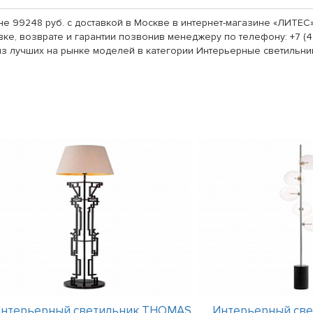
не 99248 руб. с доставкой в Москве в интернет-магазине «ЛИТЕС
ке, возврате и гарантии позвонив менеджеру по телефону: +7 (4
из лучших на рынке моделей в категории Интерьерные светильни
нтерьерный светильник THOMAS
Интерьерный св