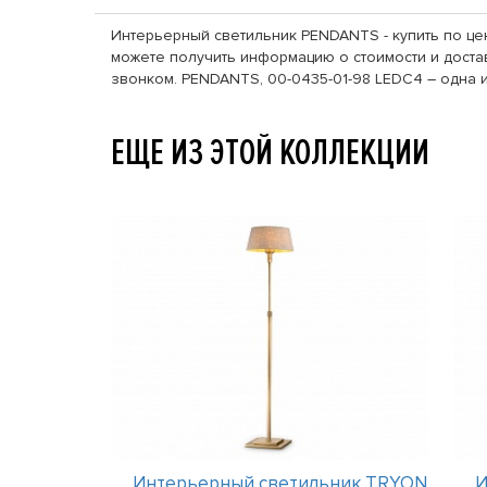
Интерьерный светильник PENDANTS - купить по це
можете получить информацию о стоимости и достав
звонком. PENDANTS, 00-0435-01-98 LEDC4 – одна 
ЕЩЕ ИЗ ЭТОЙ КОЛЛЕКЦИИ
ник TRYON
Интерьерный светильник TRYON
И