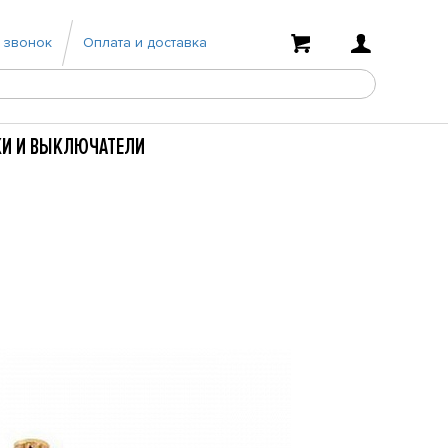
 звонок
Оплата и доставка
КИ И ВЫКЛЮЧАТЕЛИ