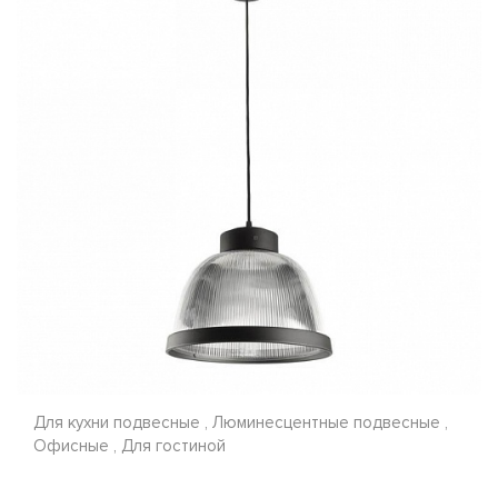
Для кухни подвесные , Люминесцентные подвесные ,
Офисные , Для гостиной