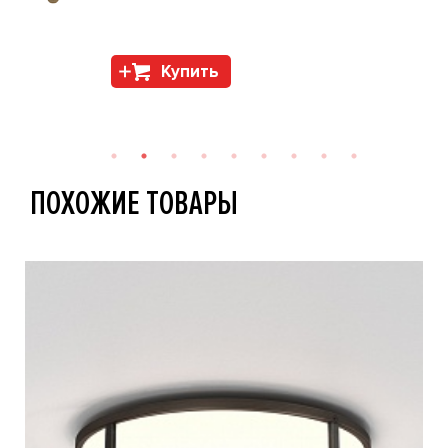
Купить
ПОХОЖИЕ ТОВАРЫ