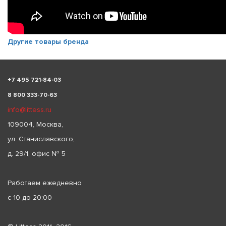
Другие товары бренда
+
7 495 721-84-03
8 800 333-70-63
info@littess.ru
109004, Москва,
ул. Станиславского,
д. 29/1, офис № 5
Работаем ежедневно
с 10 до 20:00