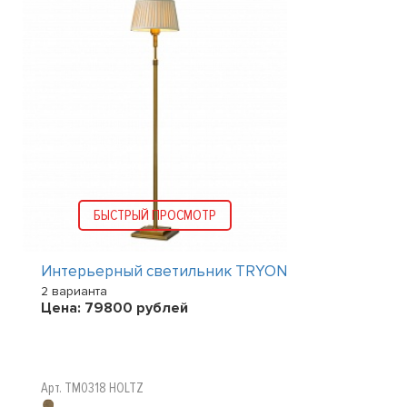
БЫСТРЫЙ ПРОСМОТР
Интерьерный светильник TRYON
2 варианта
Цена:
79800
рублей
Арт. TM0318 HOLTZ