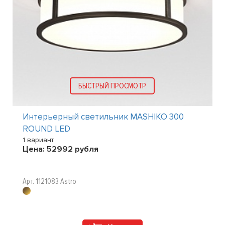
БЫСТРЫЙ ПРОСМОТР
P44
Интерьерный светильник MASHIKO 300
ROUND LED
1 вариант
Цена:
52992
рубля
Арт. 1121083 Astro