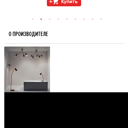
Купить
О ПРОИЗВОДИТЕЛЕ